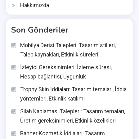
Hakkımızda
Son Gönderiler
Mobilya Derisi Talepleri: Tasarım stilleri,
Talep kaynakları, Etkinlik süreleri
İzleyici Gereksinimleri: İzleme süresi,
Hesap bağlantısı, Uygunluk
Trophy Skin İddiaları: Tasarım temaları, İddia
yöntemleri, Etkinlik katılımı
Silah Kaplaması Talepleri: Tasarım temaları,
Üretim gereksinimleri, Etkinlik özelikleri
Banner Kozmetik İddiaları: Tasarım