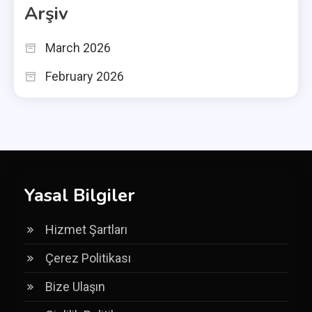
Arşiv
March 2026
February 2026
Yasal Bilgiler
Hizmet Şartları
Çerez Politikası
Bize Ulaşın