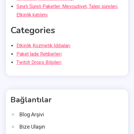
Sınırlı Süreli Paketler: Mevcudiyet, Talep süreleri,
Etkinlik katılımı
Categories
Etkinlik Kozmetik İddiaları
Paket İade Rehberleri
Twitch Drops Bilgileri
Bağlantılar
Blog Arşivi
Bize Ulaşın