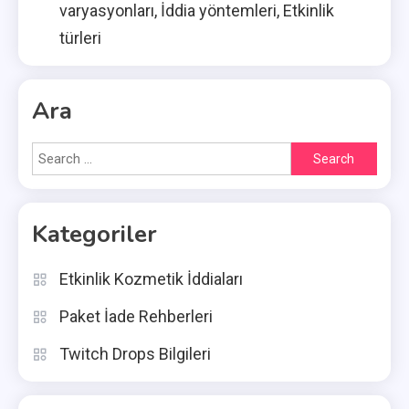
varyasyonları, İddia yöntemleri, Etkinlik
türleri
Ara
Search
for:
Kategoriler
Etkinlik Kozmetik İddiaları
Paket İade Rehberleri
Twitch Drops Bilgileri