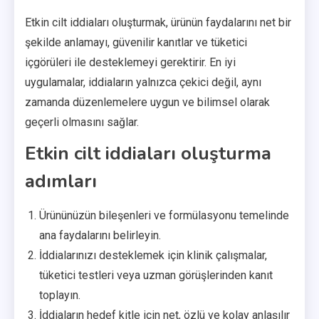
Etkin cilt iddiaları oluşturmak, ürünün faydalarını net bir
şekilde anlamayı, güvenilir kanıtlar ve tüketici
içgörüleri ile desteklemeyi gerektirir. En iyi
uygulamalar, iddiaların yalnızca çekici değil, aynı
zamanda düzenlemelere uygun ve bilimsel olarak
geçerli olmasını sağlar.
Etkin cilt iddiaları oluşturma
adımları
Ürününüzün bileşenleri ve formülasyonu temelinde
ana faydalarını belirleyin.
İddialarınızı desteklemek için klinik çalışmalar,
tüketici testleri veya uzman görüşlerinden kanıt
toplayın.
İddiaların hedef kitle için net, özlü ve kolay anlaşılır