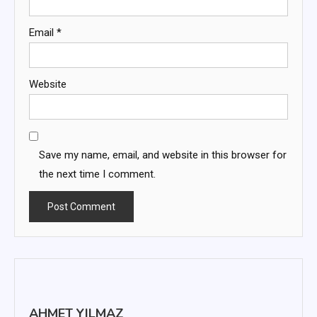
Email
*
Website
Save my name, email, and website in this browser for
the next time I comment.
AHMET YILMAZ