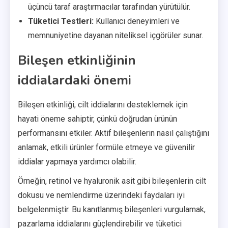
üçüncü taraf araştırmacılar tarafından yürütülür.
Tüketici Testleri:
Kullanıcı deneyimleri ve
memnuniyetine dayanan niteliksel içgörüler sunar.
Bileşen etkinliğinin
iddialardaki önemi
Bileşen etkinliği, cilt iddialarını desteklemek için
hayati öneme sahiptir, çünkü doğrudan ürünün
performansını etkiler. Aktif bileşenlerin nasıl çalıştığını
anlamak, etkili ürünler formüle etmeye ve güvenilir
iddialar yapmaya yardımcı olabilir.
Örneğin, retinol ve hyaluronik asit gibi bileşenlerin cilt
dokusu ve nemlendirme üzerindeki faydaları iyi
belgelenmiştir. Bu kanıtlanmış bileşenleri vurgulamak,
pazarlama iddialarını güçlendirebilir ve tüketici