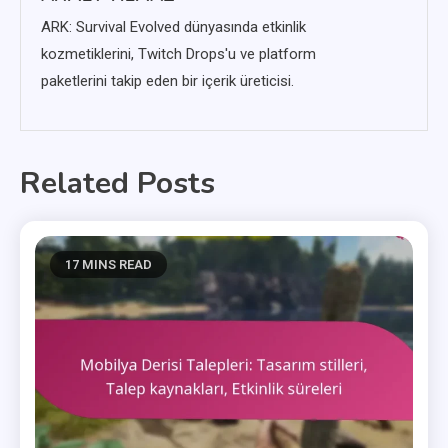
ARK: Survival Evolved dünyasında etkinlik
kozmetiklerini, Twitch Drops'u ve platform
paketlerini takip eden bir içerik üreticisi.
Related Posts
17 MINS READ