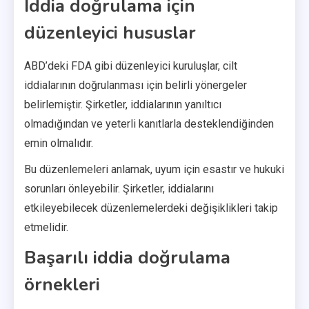
İddia doğrulama için
düzenleyici hususlar
ABD’deki FDA gibi düzenleyici kuruluşlar, cilt
iddialarının doğrulanması için belirli yönergeler
belirlemiştir. Şirketler, iddialarının yanıltıcı
olmadığından ve yeterli kanıtlarla desteklendiğinden
emin olmalıdır.
Bu düzenlemeleri anlamak, uyum için esastır ve hukuki
sorunları önleyebilir. Şirketler, iddialarını
etkileyebilecek düzenlemelerdeki değişiklikleri takip
etmelidir.
Başarılı iddia doğrulama
örnekleri