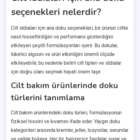
seçenekleri nelerdir?
Cilt iddiaları için ana doku seçenekleri, bir ürünün ciltte
nasıl hissettirdiğini ve performans gösterdiğini
etkileyen çeşitli formülasyonları içerir. Bu dokular,
tüketici algısını ve ürün etkinliğini önemli ölçüde
etkileyebilir, bu nedenle belirli cilt tipleri ve iddialar
için doğru olanı seçmek hayati önem taşır.
Cilt bakım ürünlerinde doku
türlerini tanımlama
Cilt bakım ürünlerindeki doku türleri, formülasyonun
fiziksel hissini ve kıvamını ifade eder. Yaygın doku
kategorileri arasında kremler, jeller, losyonlar, serumlar
ve yağlar bulunur. Her tür, benzersiz faydalar sunar ve