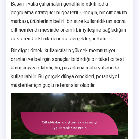
Başarılı vaka çalışmaları genellikle etkili iddia
doğrulama stratejilerini gösterir. Örneğin, bir cilt bakım
markası, ürünlerinin belirli bir süre kullanıldıktan sonra
cilt nemlendirmesinde önemli bir iyileşme sağladığını
gösteren bir klinik deneme gerçekleştirebilir.
Bir diğer örnek, kullanıcıların yüksek memnuniyet
oranları ve belirgin sonuçlar bildirdiği bir tüketici test
kampanyası olabilir; bu, pazarlama materyallerinde
kullanılabilir. Bu gerçek dünya örnekleri, potansiyel
müşteriler için güçlü referanslar olabilir.