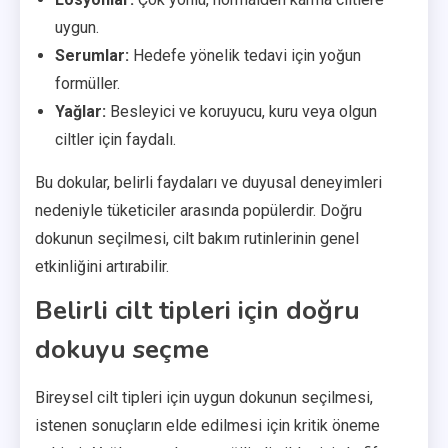
uygun.
Serumlar:
Hedefe yönelik tedavi için yoğun
formüller.
Yağlar:
Besleyici ve koruyucu, kuru veya olgun
ciltler için faydalı.
Bu dokular, belirli faydaları ve duyusal deneyimleri
nedeniyle tüketiciler arasında popülerdir. Doğru
dokunun seçilmesi, cilt bakım rutinlerinin genel
etkinliğini artırabilir.
Belirli cilt tipleri için doğru
dokuyu seçme
Bireysel cilt tipleri için uygun dokunun seçilmesi,
istenen sonuçların elde edilmesi için kritik öneme