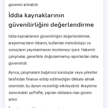
güvenini artırabilir.
İddia kaynaklarının
güvenilirliğini değerlendirme
İddia kaynaklarının güvenilirliğini değerlendirmek,
araştırmacıların itibarını, kullanılan metodolojiyi ve
sonuçların yayınlanmasını incelemeyi içerir. Hakemli
çalışmalar, genellikle doğrulanmamış raporlardan daha
güvenilirdir.
Ayrıca, çalışmaların bağımsız kuruluşlar veya şirketler
tarafından finanse edilip edilmediğini dikkate almak
önemlidir; bu durum nesnelliği etkileyebilir. Araştırma
sürecindeki şeffaflık, yapılan iddialara olan güveni
artırır.