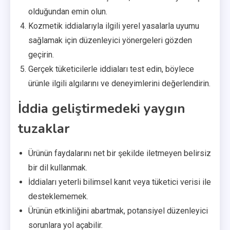
olduğundan emin olun.
Kozmetik iddialarıyla ilgili yerel yasalarla uyumu
sağlamak için düzenleyici yönergeleri gözden
geçirin.
Gerçek tüketicilerle iddiaları test edin, böylece
ürünle ilgili algılarını ve deneyimlerini değerlendirin.
İddia geliştirmedeki yaygın
tuzaklar
Ürünün faydalarını net bir şekilde iletmeyen belirsiz
bir dil kullanmak.
İddiaları yeterli bilimsel kanıt veya tüketici verisi ile
desteklememek.
Ürünün etkinliğini abartmak, potansiyel düzenleyici
sorunlara yol açabilir.