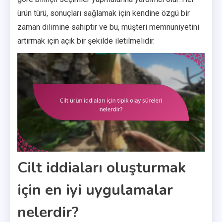
ürün türü, sonuçları sağlamak için kendine özgü bir
zaman dilimine sahiptir ve bu, müşteri memnuniyetini
artırmak için açık bir şekilde iletilmelidir.
Cilt iddiaları oluşturmak
için en iyi uygulamalar
nelerdir?