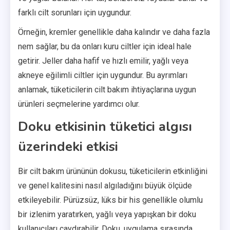
farklı cilt sorunları için uygundur.
Örneğin, kremler genellikle daha kalındır ve daha fazla
nem sağlar, bu da onları kuru ciltler için ideal hale
getirir. Jeller daha hafif ve hızlı emilir, yağlı veya
akneye eğilimli ciltler için uygundur. Bu ayrımları
anlamak, tüketicilerin cilt bakım ihtiyaçlarına uygun
ürünleri seçmelerine yardımcı olur.
Doku etkisinin tüketici algısı
üzerindeki etkisi
Bir cilt bakım ürününün dokusu, tüketicilerin etkinliğini
ve genel kalitesini nasıl algıladığını büyük ölçüde
etkileyebilir. Pürüzsüz, lüks bir his genellikle olumlu
bir izlenim yaratırken, yağlı veya yapışkan bir doku
kullanıcıları caydırabilir. Doku, uygulama sırasında