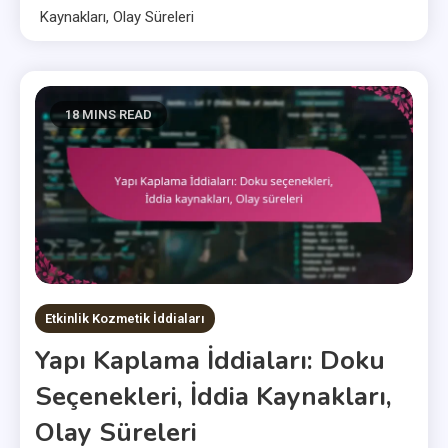
Kaynakları, Olay Süreleri
18 MINS READ
Etkinlik Kozmetik İddiaları
Yapı Kaplama İddiaları: Doku
Seçenekleri, İddia Kaynakları,
Olay Süreleri