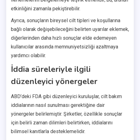
etkinliğini zamanla pekiştirebilir.
Ayrıca, sonuçların bireysel cilt tipleri ve koşullarına
bağlı olarak değişebileceğini belirten uyarılar eklemek,
diğerlerinden daha hızlı sonuçlar elde edemeyen
kullanıcılar arasında memnuniyetsizliği azaltmaya
yardımcı olabilir.
İddia süreleriyle ilgili
düzenleyici yönergeler
ABD’deki FDA gibi düzenleyici kuruluşlar, cilt bakım
iddialarının nasıl sunulması gerektiğine dair
yönergeler belirlemiştir. Şirketler, özellikle sonuçlar
için belirli zaman dilimleri belirtirken, iddialarını
bilimsel kanıtlarla desteklemelidir.