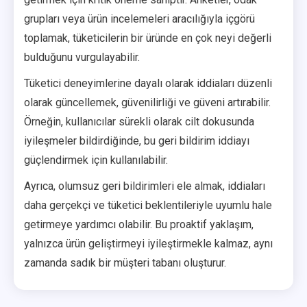
grupları veya ürün incelemeleri aracılığıyla içgörü
toplamak, tüketicilerin bir üründe en çok neyi değerli
bulduğunu vurgulayabilir.
Tüketici deneyimlerine dayalı olarak iddiaları düzenli
olarak güncellemek, güvenilirliği ve güveni artırabilir.
Örneğin, kullanıcılar sürekli olarak cilt dokusunda
iyileşmeler bildirdiğinde, bu geri bildirim iddiayı
güçlendirmek için kullanılabilir.
Ayrıca, olumsuz geri bildirimleri ele almak, iddiaları
daha gerçekçi ve tüketici beklentileriyle uyumlu hale
getirmeye yardımcı olabilir. Bu proaktif yaklaşım,
yalnızca ürün geliştirmeyi iyileştirmekle kalmaz, aynı
zamanda sadık bir müşteri tabanı oluşturur.