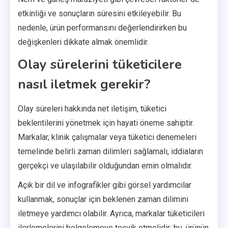
etkinliği ve sonuçların süresini etkileyebilir. Bu
nedenle, ürün performansını değerlendirirken bu
değişkenleri dikkate almak önemlidir.
Olay sürelerini tüketicilere
nasıl iletmek gerekir?
Olay süreleri hakkında net iletişim, tüketici
beklentilerini yönetmek için hayati öneme sahiptir.
Markalar, klinik çalışmalar veya tüketici denemeleri
temelinde belirli zaman dilimleri sağlamalı, iddiaların
gerçekçi ve ulaşılabilir olduğundan emin olmalıdır.
Açık bir dil ve infografikler gibi görsel yardımcılar
kullanmak, sonuçlar için beklenen zaman dilimini
iletmeye yardımcı olabilir. Ayrıca, markalar tüketicileri
ilerlemelerini belgelemeye teşvik etmelidir; bu, ürünün