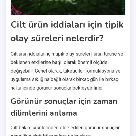
Cilt ürün iddiaları için tipik
olay süreleri nelerdir?
Cilt ürün iddiaları için tipik olay süreleri, ürün türüne ve
beklenen etkilerine bağlı olarak önemli ölçüde
değişebilir. Genel olarak, tüketiciler formülasyona ve
uygulama sıklığına bağlı olarak birkaç gün ile birkaç
hafta içinde görünür sonuçlar bekleyebilirler.
Görünür sonuçlar için zaman
dilimlerini anlama
Cilt bakım ürünlerinden elde edilen görünür sonuçlar