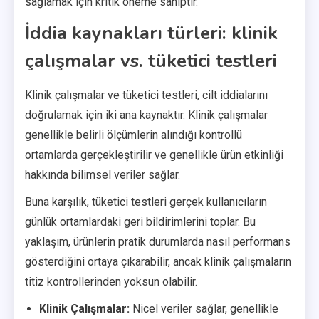
sağlamak için kritik öneme sahiptir.
İddia kaynakları türleri: klinik
çalışmalar vs. tüketici testleri
Klinik çalışmalar ve tüketici testleri, cilt iddialarını
doğrulamak için iki ana kaynaktır. Klinik çalışmalar
genellikle belirli ölçümlerin alındığı kontrollü
ortamlarda gerçekleştirilir ve genellikle ürün etkinliği
hakkında bilimsel veriler sağlar.
Buna karşılık, tüketici testleri gerçek kullanıcıların
günlük ortamlardaki geri bildirimlerini toplar. Bu
yaklaşım, ürünlerin pratik durumlarda nasıl performans
gösterdiğini ortaya çıkarabilir, ancak klinik çalışmaların
titiz kontrollerinden yoksun olabilir.
Klinik Çalışmalar:
Nicel veriler sağlar, genellikle