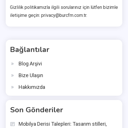
Gizlilik politikamızla ilgili sorularınız için lütfen bizimle
iletişime geçin:
privacy@burcfm.com.tr
.
Bağlantılar
Blog Arşivi
Bize Ulaşın
Hakkımızda
Son Gönderiler
Mobilya Derisi Talepleri: Tasarım stilleri,