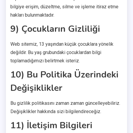
bilgiye erişim, düzeltme, silme ve işleme itiraz etme
hakları bulunmaktadır.
9) Çocukların Gizliliği
Web sitemiz, 13 yaşından küçük çocuklara yönelik
değildir. Bu yaş grubundaki çocuklardan bilgi
toplamadığımızı belirtmek isteriz.
10) Bu Politika Üzerindeki
Değişiklikler
Bu gizlilik politikasını zaman zaman güncelleyebiliriz.
Değişiklikler hakkında sizi bilgilendireceğiz.
11) İletişim Bilgileri