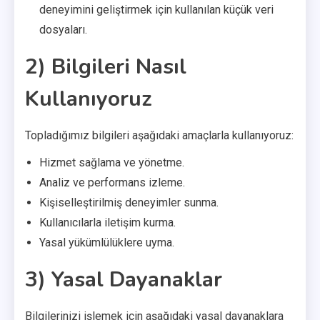
deneyimini geliştirmek için kullanılan küçük veri
dosyaları.
2) Bilgileri Nasıl
Kullanıyoruz
Topladığımız bilgileri aşağıdaki amaçlarla kullanıyoruz:
Hizmet sağlama ve yönetme.
Analiz ve performans izleme.
Kişiselleştirilmiş deneyimler sunma.
Kullanıcılarla iletişim kurma.
Yasal yükümlülüklere uyma.
3) Yasal Dayanaklar
Bilgilerinizi işlemek için aşağıdaki yasal dayanaklara