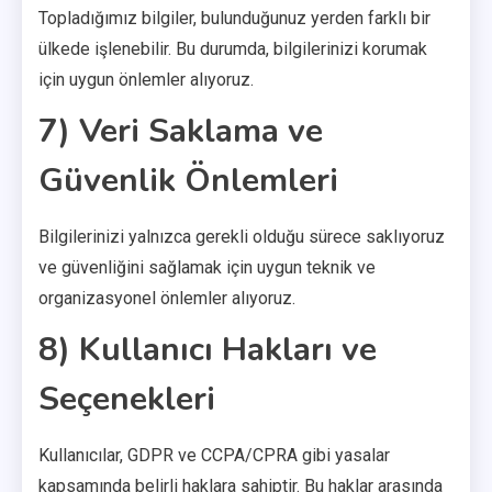
Topladığımız bilgiler, bulunduğunuz yerden farklı bir
ülkede işlenebilir. Bu durumda, bilgilerinizi korumak
için uygun önlemler alıyoruz.
7) Veri Saklama ve
Güvenlik Önlemleri
Bilgilerinizi yalnızca gerekli olduğu sürece saklıyoruz
ve güvenliğini sağlamak için uygun teknik ve
organizasyonel önlemler alıyoruz.
8) Kullanıcı Hakları ve
Seçenekleri
Kullanıcılar, GDPR ve CCPA/CPRA gibi yasalar
kapsamında belirli haklara sahiptir. Bu haklar arasında