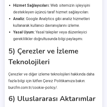
Hizmet Sağlayıcıları:
Web sitemizin işleyişini
destekleyen üçüncü taraf hizmet sağlayıcıları.
Analiz:
Google Analytics gibi analiz hizmetleri
kullanarak kullanıcı davranışlarını izleme.
Yasal Uyum:
Yasal talepler veya düzenleyici
gereklilikler doğrultusunda bilgi paylaşımı.
5) Çerezler ve İzleme
Teknolojileri
Çerezler ve diğer izleme teknolojileri hakkında daha
fazla bilgi için lütfen Çerez Politikamıza bakın:
burcfm.com.tr/cookie-policy/.
6) Uluslararası Aktarımlar