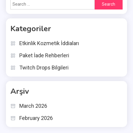
Search
for:
Kategoriler
Etkinlik Kozmetik İddiaları
Paket İade Rehberleri
Twitch Drops Bilgileri
Arşiv
March 2026
February 2026