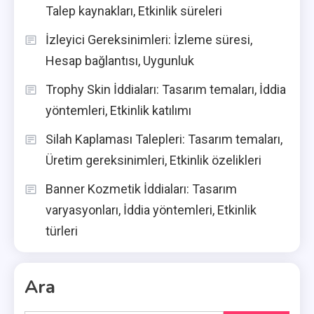
Talep kaynakları, Etkinlik süreleri
İzleyici Gereksinimleri: İzleme süresi,
Hesap bağlantısı, Uygunluk
Trophy Skin İddiaları: Tasarım temaları, İddia
yöntemleri, Etkinlik katılımı
Silah Kaplaması Talepleri: Tasarım temaları,
Üretim gereksinimleri, Etkinlik özelikleri
Banner Kozmetik İddiaları: Tasarım
varyasyonları, İddia yöntemleri, Etkinlik
türleri
Ara