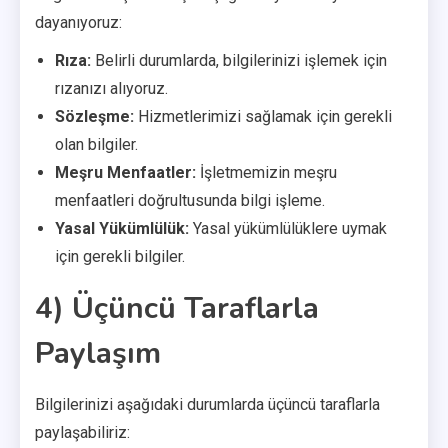
dayanıyoruz:
Rıza:
Belirli durumlarda, bilgilerinizi işlemek için
rızanızı alıyoruz.
Sözleşme:
Hizmetlerimizi sağlamak için gerekli
olan bilgiler.
Meşru Menfaatler:
İşletmemizin meşru
menfaatleri doğrultusunda bilgi işleme.
Yasal Yükümlülük:
Yasal yükümlülüklere uymak
için gerekli bilgiler.
4) Üçüncü Taraflarla
Paylaşım
Bilgilerinizi aşağıdaki durumlarda üçüncü taraflarla
paylaşabiliriz: