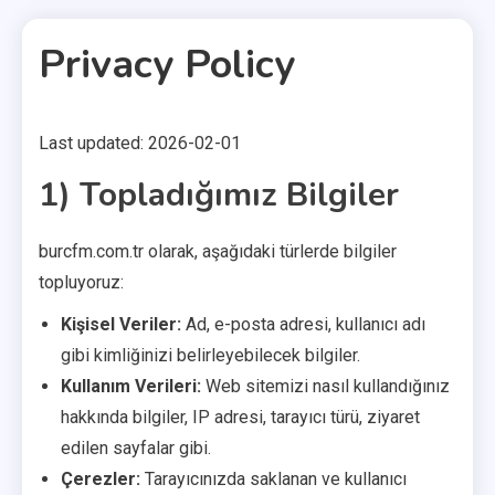
Privacy Policy
Last updated: 2026-02-01
2 MINS READ
1) Topladığımız Bilgiler
burcfm.com.tr olarak, aşağıdaki türlerde bilgiler
topluyoruz:
Kişisel Veriler:
Ad, e-posta adresi, kullanıcı adı
gibi kimliğinizi belirleyebilecek bilgiler.
Kullanım Verileri:
Web sitemizi nasıl kullandığınız
hakkında bilgiler, IP adresi, tarayıcı türü, ziyaret
edilen sayfalar gibi.
Çerezler:
Tarayıcınızda saklanan ve kullanıcı