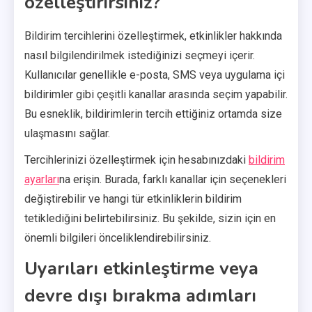
özelleştirirsiniz?
Bildirim tercihlerini özelleştirmek, etkinlikler hakkında
nasıl bilgilendirilmek istediğinizi seçmeyi içerir.
Kullanıcılar genellikle e-posta, SMS veya uygulama içi
bildirimler gibi çeşitli kanallar arasında seçim yapabilir.
Bu esneklik, bildirimlerin tercih ettiğiniz ortamda size
ulaşmasını sağlar.
Tercihlerinizi özelleştirmek için hesabınızdaki
bildirim
ayarları
na erişin. Burada, farklı kanallar için seçenekleri
değiştirebilir ve hangi tür etkinliklerin bildirim
tetiklediğini belirtebilirsiniz. Bu şekilde, sizin için en
önemli bilgileri önceliklendirebilirsiniz.
Uyarıları etkinleştirme veya
devre dışı bırakma adımları