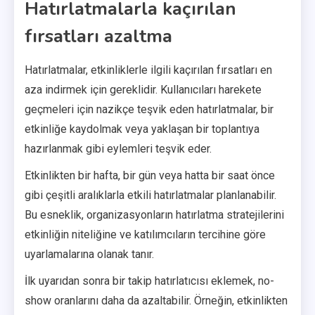
Hatırlatmalarla kaçırılan
fırsatları azaltma
Hatırlatmalar, etkinliklerle ilgili kaçırılan fırsatları en
aza indirmek için gereklidir. Kullanıcıları harekete
geçmeleri için nazikçe teşvik eden hatırlatmalar, bir
etkinliğe kaydolmak veya yaklaşan bir toplantıya
hazırlanmak gibi eylemleri teşvik eder.
Etkinlikten bir hafta, bir gün veya hatta bir saat önce
gibi çeşitli aralıklarla etkili hatırlatmalar planlanabilir.
Bu esneklik, organizasyonların hatırlatma stratejilerini
etkinliğin niteliğine ve katılımcıların tercihine göre
uyarlamalarına olanak tanır.
İlk uyarıdan sonra bir takip hatırlatıcısı eklemek, no-
show oranlarını daha da azaltabilir. Örneğin, etkinlikten