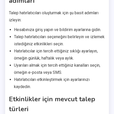
adımları
Talep hatırlatıcıları oluşturmak için şu basit adımları
izleyin:
Hesabınıza giriş yapın ve bildirim ayarlarına gidin.
Talep hatırlatıcıları seçeneğini belirleyin ve izlemek
istediğiniz etkinlikleri seçin.
Hatırlatıcılar için tercih ettiğiniz sıklığı ayarlayın,
örneğin günlük, haftalık veya aylık.
Uyarıları almak için tercih ettiğiniz kanalları seçin,
örneğin e-posta veya SMS.
Hatırlatıcıları etkinleştirmek için ayarlarınızı
kaydedin.
Etkinlikler için mevcut talep
türleri