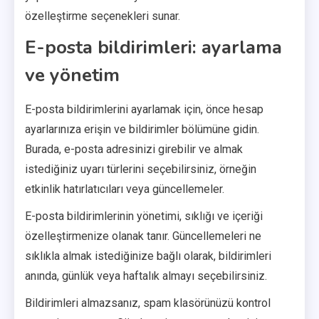
özelleştirme seçenekleri sunar.
E-posta bildirimleri: ayarlama
ve yönetim
E-posta bildirimlerini ayarlamak için, önce hesap
ayarlarınıza erişin ve bildirimler bölümüne gidin.
Burada, e-posta adresinizi girebilir ve almak
istediğiniz uyarı türlerini seçebilirsiniz, örneğin
etkinlik hatırlatıcıları veya güncellemeler.
E-posta bildirimlerinin yönetimi, sıklığı ve içeriği
özelleştirmenize olanak tanır. Güncellemeleri ne
sıklıkla almak istediğinize bağlı olarak, bildirimleri
anında, günlük veya haftalık almayı seçebilirsiniz.
Bildirimleri almazsanız, spam klasörünüzü kontrol