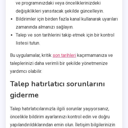
ve programınızdaki veya önceliklerinizdeki
değişiklikleri yansıtacak şekilde güncelleyin.
Bildirimler için birden fazla kanal kullanarak uyarıları
zamanında almanızı sağlayın.
Talep ve son tarihlerini takip etmek için bir kontrol
listesi tutun.
Bu uygulamalar, kritik
son tarihleri
kaçırmamanıza ve
taleplerinizi daha verimli bir şekilde yönetmenize
yardımcı olabilir.
Talep hatırlatıcı sorunlarını
giderme
Talep hatırlatıcılarınızla ilgili sorunlar yaşıyorsanız,
öncelikle bildirim ayarlarınızı kontrol edin ve doğru
yapılandırıldıklarından emin olun. İletişim bilgilerinizin