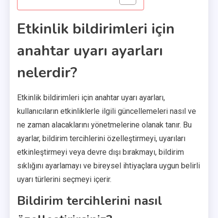
Etkinlik bildirimleri için
anahtar uyarı ayarları
nelerdir?
Etkinlik bildirimleri için anahtar uyarı ayarları,
kullanıcıların etkinliklerle ilgili güncellemeleri nasıl ve
ne zaman alacaklarını yönetmelerine olanak tanır. Bu
ayarlar, bildirim tercihlerini özelleştirmeyi, uyarıları
etkinleştirmeyi veya devre dışı bırakmayı, bildirim
sıklığını ayarlamayı ve bireysel ihtiyaçlara uygun belirli
uyarı türlerini seçmeyi içerir.
Bildirim tercihlerini nasıl