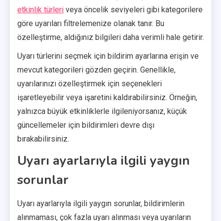
etkinlik türleri
veya öncelik seviyeleri gibi kategorilere
göre uyarıları filtrelemenize olanak tanır. Bu
özelleştirme, aldığınız bilgileri daha verimli hale getirir.
Uyarı türlerini seçmek için bildirim ayarlarına erişin ve
mevcut kategorileri gözden geçirin. Genellikle,
uyarılarınızı özelleştirmek için seçenekleri
işaretleyebilir veya işaretini kaldırabilirsiniz. Örneğin,
yalnızca büyük etkinliklerle ilgileniyorsanız, küçük
güncellemeler için bildirimleri devre dışı
bırakabilirsiniz.
Uyarı ayarlarıyla ilgili yaygın
sorunlar
Uyarı ayarlarıyla ilgili yaygın sorunlar, bildirimlerin
alınmaması, çok fazla uyarı alınması veya uyarıların