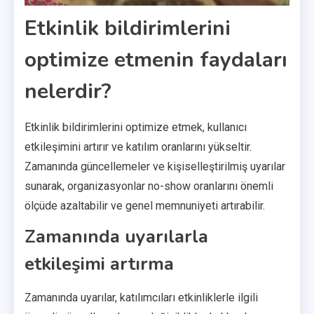
Etkinlik bildirimlerini
optimize etmenin faydaları
nelerdir?
Etkinlik bildirimlerini optimize etmek, kullanıcı
etkileşimini artırır ve katılım oranlarını yükseltir.
Zamanında güncellemeler ve kişiselleştirilmiş uyarılar
sunarak, organizasyonlar no-show oranlarını önemli
ölçüde azaltabilir ve genel memnuniyeti artırabilir.
Zamanında uyarılarla
etkileşimi artırma
Zamanında uyarılar, katılımcıları etkinliklerle ilgili