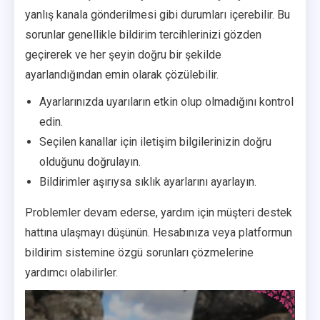
yanlış kanala gönderilmesi gibi durumları içerebilir. Bu
sorunlar genellikle bildirim tercihlerinizi gözden
geçirerek ve her şeyin doğru bir şekilde
ayarlandığından emin olarak çözülebilir.
Ayarlarınızda uyarıların etkin olup olmadığını kontrol
edin.
Seçilen kanallar için iletişim bilgilerinizin doğru
olduğunu doğrulayın.
Bildirimler aşırıysa sıklık ayarlarını ayarlayın.
Problemler devam ederse, yardım için müşteri destek
hattına ulaşmayı düşünün. Hesabınıza veya platformun
bildirim sistemine özgü sorunları çözmelerine
yardımcı olabilirler.