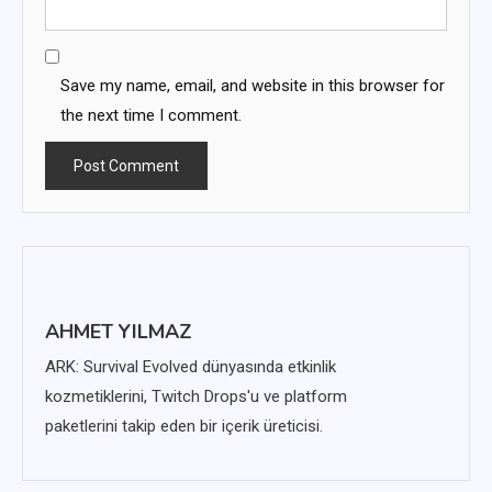
Save my name, email, and website in this browser for
the next time I comment.
AHMET YILMAZ
ARK: Survival Evolved dünyasında etkinlik
kozmetiklerini, Twitch Drops'u ve platform
paketlerini takip eden bir içerik üreticisi.