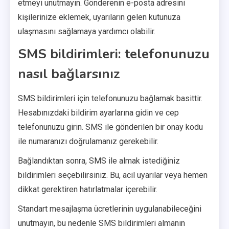
etmeyi unutmayın. Gönderenin e-posta adresini
kişilerinize eklemek, uyarıların gelen kutunuza
ulaşmasını sağlamaya yardımcı olabilir.
SMS bildirimleri: telefonunuzu
nasıl bağlarsınız
SMS bildirimleri için telefonunuzu bağlamak basittir.
Hesabınızdaki bildirim ayarlarına gidin ve cep
telefonunuzu girin. SMS ile gönderilen bir onay kodu
ile numaranızı doğrulamanız gerekebilir.
Bağlandıktan sonra, SMS ile almak istediğiniz
bildirimleri seçebilirsiniz. Bu, acil uyarılar veya hemen
dikkat gerektiren hatırlatmalar içerebilir.
Standart mesajlaşma ücretlerinin uygulanabileceğini
unutmayın, bu nedenle SMS bildirimleri almanın