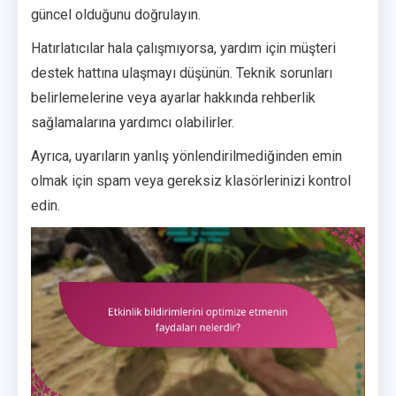
güncel olduğunu doğrulayın.
Hatırlatıcılar hala çalışmıyorsa, yardım için müşteri
destek hattına ulaşmayı düşünün. Teknik sorunları
belirlemelerine veya ayarlar hakkında rehberlik
sağlamalarına yardımcı olabilirler.
Ayrıca, uyarıların yanlış yönlendirilmediğinden emin
olmak için spam veya gereksiz klasörlerinizi kontrol
edin.