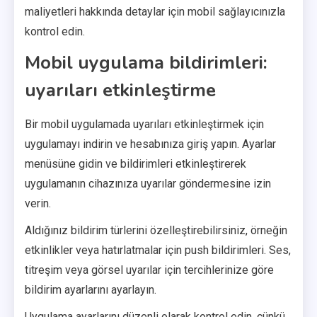
maliyetleri hakkında detaylar için mobil sağlayıcınızla
kontrol edin.
Mobil uygulama bildirimleri:
uyarıları etkinleştirme
Bir mobil uygulamada uyarıları etkinleştirmek için
uygulamayı indirin ve hesabınıza giriş yapın. Ayarlar
menüsüne gidin ve bildirimleri etkinleştirerek
uygulamanın cihazınıza uyarılar göndermesine izin
verin.
Aldığınız bildirim türlerini özelleştirebilirsiniz, örneğin
etkinlikler veya hatırlatmalar için push bildirimleri. Ses,
titreşim veya görsel uyarılar için tercihlerinize göre
bildirim ayarlarını ayarlayın.
Uygulama ayarlarını düzenli olarak kontrol edin, çünkü