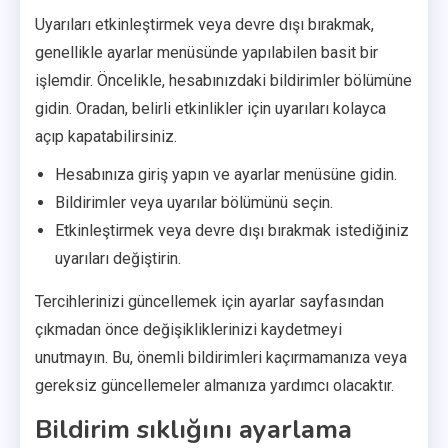
Uyarıları etkinleştirmek veya devre dışı bırakmak,
genellikle ayarlar menüsünde yapılabilen basit bir
işlemdir. Öncelikle, hesabınızdaki bildirimler bölümüne
gidin. Oradan, belirli etkinlikler için uyarıları kolayca
açıp kapatabilirsiniz.
Hesabınıza giriş yapın ve ayarlar menüsüne gidin.
Bildirimler veya uyarılar bölümünü seçin.
Etkinleştirmek veya devre dışı bırakmak istediğiniz
uyarıları değiştirin.
Tercihlerinizi güncellemek için ayarlar sayfasından
çıkmadan önce değişikliklerinizi kaydetmeyi
unutmayın. Bu, önemli bildirimleri kaçırmamanıza veya
gereksiz güncellemeler almanıza yardımcı olacaktır.
Bildirim sıklığını ayarlama