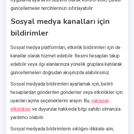
güncellemeler tercihlerinizi sıfırlayabilir.
Sosyal medya kanalları için
bildirimler
Sosyal medya platformları, etkinlik bildirimleri için de
kanallar olarak hizmet edebilir. Resmi hesapları takip
edebilir veya ilgi alanlarınıza yönelik gruplara katılarak
güncellemeleri doğrudan akışınızda alabilirsiniz.
Sosyal medyada bildirimleri ayarlamak için, belirli
hesaplardan gönderilen gönderiler veya etkinlikler için
uyarıları açma seçeneklerini arayın. Bu,
yaklaşan
etkinlikler
ve duyurular hakkında bilgi sahibi olmanıza
yardımcı olabilir.
Sosyal medyada bildirimlerin sıklığını dikkate alın,