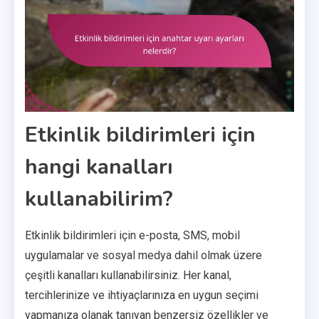
Etkinlik bildirimleri için
hangi kanalları
kullanabilirim?
Etkinlik bildirimleri için e-posta, SMS, mobil
uygulamalar ve sosyal medya dahil olmak üzere
çeşitli kanalları kullanabilirsiniz. Her kanal,
tercihlerinize ve ihtiyaçlarınıza en uygun seçimi
yapmanıza olanak tanıyan benzersiz özellikler ve