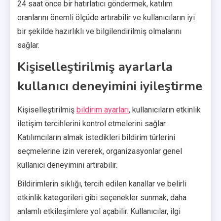
24 saat önce bir hatırlatıcı göndermek, katılım
oranlarını önemli ölçüde artırabilir ve kullanıcıların iyi
bir şekilde hazırlıklı ve bilgilendirilmiş olmalarını
sağlar.
Kişiselleştirilmiş ayarlarla
kullanıcı deneyimini iyileştirme
Kişiselleştirilmiş
bildirim ayarları
, kullanıcıların etkinlik
iletişim tercihlerini kontrol etmelerini sağlar.
Katılımcıların almak istedikleri bildirim türlerini
seçmelerine izin vererek, organizasyonlar genel
kullanıcı deneyimini artırabilir.
Bildirimlerin sıklığı, tercih edilen kanallar ve belirli
etkinlik kategorileri gibi seçenekler sunmak, daha
anlamlı etkileşimlere yol açabilir. Kullanıcılar, ilgi