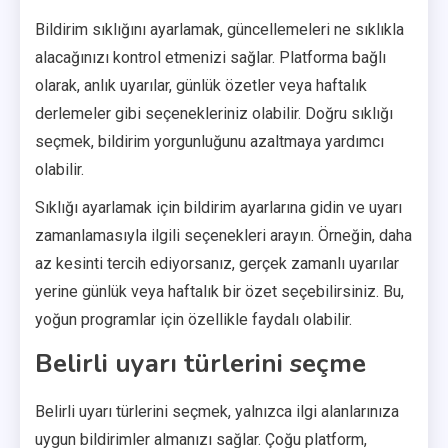
Bildirim sıklığını ayarlamak, güncellemeleri ne sıklıkla
alacağınızı kontrol etmenizi sağlar. Platforma bağlı
olarak, anlık uyarılar, günlük özetler veya haftalık
derlemeler gibi seçenekleriniz olabilir. Doğru sıklığı
seçmek, bildirim yorgunluğunu azaltmaya yardımcı
olabilir.
Sıklığı ayarlamak için bildirim ayarlarına gidin ve uyarı
zamanlamasıyla ilgili seçenekleri arayın. Örneğin, daha
az kesinti tercih ediyorsanız, gerçek zamanlı uyarılar
yerine günlük veya haftalık bir özet seçebilirsiniz. Bu,
yoğun programlar için özellikle faydalı olabilir.
Belirli uyarı türlerini seçme
Belirli uyarı türlerini seçmek, yalnızca ilgi alanlarınıza
uygun bildirimler almanızı sağlar. Çoğu platform,