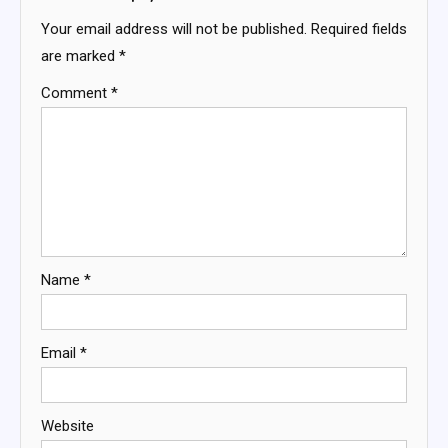
Your email address will not be published.
Required fields
are marked
*
Comment
*
Name
*
Email
*
Website