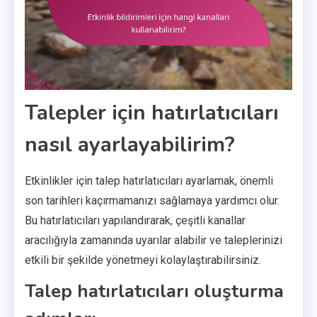
Talepler için hatırlatıcıları
nasıl ayarlayabilirim?
Etkinlikler için talep hatırlatıcıları ayarlamak, önemli
son tarihleri kaçırmamanızı sağlamaya yardımcı olur.
Bu hatırlatıcıları yapılandırarak, çeşitli kanallar
aracılığıyla zamanında uyarılar alabilir ve taleplerinizi
etkili bir şekilde yönetmeyi kolaylaştırabilirsiniz.
Talep hatırlatıcıları oluşturma