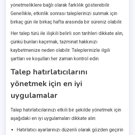
yönetmeliklere bağlı olarak farklılık gösterebilir.
Genellikle, etkinlik sonrası taleplerinizi sunmak için
birkaç gün ile birkaç hafta arasında bir süreniz olabilir.
Her talep türü ile ilişkili belirli son tarihleri dikkate alın,
çünkü bunları kaçırmak, tazminat hakkınızı
kaybetmenize neden olabilir. Taleplerinizle ilgili
şartları ve koşulları her zaman kontrol edin.
Talep hatırlatıcılarını
yönetmek için en iyi
uygulamalar
Talep hatırlatıcılarınızı etkili bir şekilde yönetmek için
aşağıdaki en iyi uygulamaları dikkate alın:
Hatırlatıcı ayarlarınızı düzenli olarak gözden geçirin