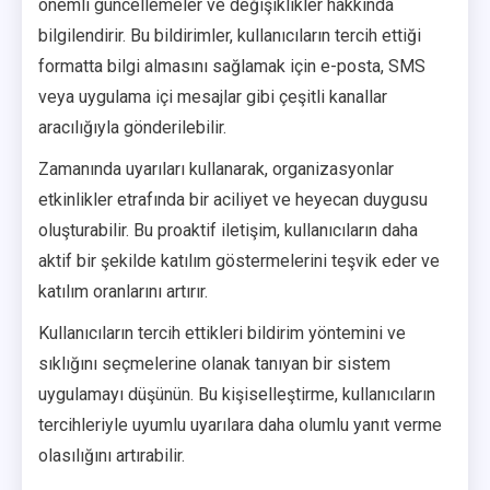
önemli güncellemeler ve değişiklikler hakkında
bilgilendirir. Bu bildirimler, kullanıcıların tercih ettiği
formatta bilgi almasını sağlamak için e-posta, SMS
veya uygulama içi mesajlar gibi çeşitli kanallar
aracılığıyla gönderilebilir.
Zamanında uyarıları kullanarak, organizasyonlar
etkinlikler etrafında bir aciliyet ve heyecan duygusu
oluşturabilir. Bu proaktif iletişim, kullanıcıların daha
aktif bir şekilde katılım göstermelerini teşvik eder ve
katılım oranlarını artırır.
Kullanıcıların tercih ettikleri bildirim yöntemini ve
sıklığını seçmelerine olanak tanıyan bir sistem
uygulamayı düşünün. Bu kişiselleştirme, kullanıcıların
tercihleriyle uyumlu uyarılara daha olumlu yanıt verme
olasılığını artırabilir.