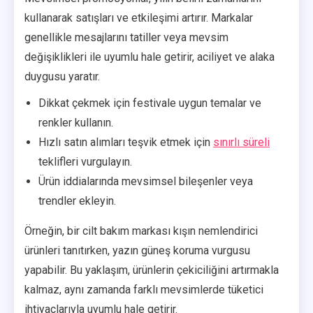
kullanarak satışları ve etkileşimi artırır. Markalar
genellikle mesajlarını tatiller veya mevsim
değişiklikleri ile uyumlu hale getirir, aciliyet ve alaka
duygusu yaratır.
Dikkat çekmek için festivale uygun temalar ve
renkler kullanın.
Hızlı satın alımları teşvik etmek için
sınırlı süreli
teklifleri vurgulayın.
Ürün iddialarında mevsimsel bileşenler veya
trendler ekleyin.
Örneğin, bir cilt bakım markası kışın nemlendirici
ürünleri tanıtırken, yazın güneş koruma vurgusu
yapabilir. Bu yaklaşım, ürünlerin çekiciliğini artırmakla
kalmaz, aynı zamanda farklı mevsimlerde tüketici
ihtiyaçlarıyla uyumlu hale getirir.