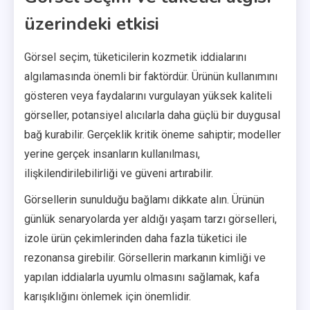
üzerindeki etkisi
Görsel seçim, tüketicilerin kozmetik iddialarını
algılamasında önemli bir faktördür. Ürünün kullanımını
gösteren veya faydalarını vurgulayan yüksek kaliteli
görseller, potansiyel alıcılarla daha güçlü bir duygusal
bağ kurabilir. Gerçeklik kritik öneme sahiptir; modeller
yerine gerçek insanların kullanılması,
ilişkilendirilebilirliği ve güveni artırabilir.
Görsellerin sunulduğu bağlamı dikkate alın. Ürünün
günlük senaryolarda yer aldığı yaşam tarzı görselleri,
izole ürün çekimlerinden daha fazla tüketici ile
rezonansa girebilir. Görsellerin markanın kimliği ve
yapılan iddialarla uyumlu olmasını sağlamak, kafa
karışıklığını önlemek için önemlidir.