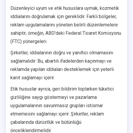
Düzenleyici uyum ve etik hususlara uymak, kozmetik
iddialarını doğrulamak için gereklidir. Farklı bölgeler,
reklam uygulamalarını yöneten belirli düzenlemelere
sahiptir; örneğin, ABD’deki Federal Ticaret Komisyonu
(FTC) yönergeleri.
Şirketler, iddialarının doğru ve yanıltıcı olmamasını
sağlamalıdır. Bu, abartılı ifadelerden kaçınmayı ve
reklamda yapılan iddiaları desteklemek için yeterli
kanıt sağlamayı içerir.
Etik hususlar ayrıca, geri bildirim toplarken tüketici
gizliliğine saygı göstermeyi ve pazarlama
uygulamalarının savunmasız grupları istismar
etmemesini sağlamayı içerir. Şirketler, reklam
çabalarında dürüstlük ve bütünlüğü
önceliklendirmelidir.