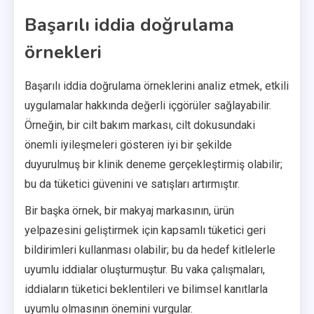
Başarılı iddia doğrulama
örnekleri
Başarılı iddia doğrulama örneklerini analiz etmek, etkili
uygulamalar hakkında değerli içgörüler sağlayabilir.
Örneğin, bir cilt bakım markası, cilt dokusundaki
önemli iyileşmeleri gösteren iyi bir şekilde
duyurulmuş bir klinik deneme gerçekleştirmiş olabilir;
bu da tüketici güvenini ve satışları artırmıştır.
Bir başka örnek, bir makyaj markasının, ürün
yelpazesini geliştirmek için kapsamlı tüketici geri
bildirimleri kullanması olabilir; bu da hedef kitlelerle
uyumlu iddialar oluşturmuştur. Bu vaka çalışmaları,
iddiaların tüketici beklentileri ve bilimsel kanıtlarla
uyumlu olmasının önemini vurgular.