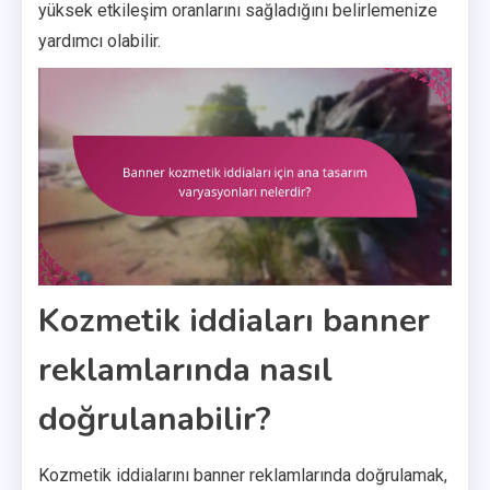
yüksek etkileşim oranlarını sağladığını belirlemenize
yardımcı olabilir.
Kozmetik iddiaları banner
reklamlarında nasıl
doğrulanabilir?
Kozmetik iddialarını banner reklamlarında doğrulamak,