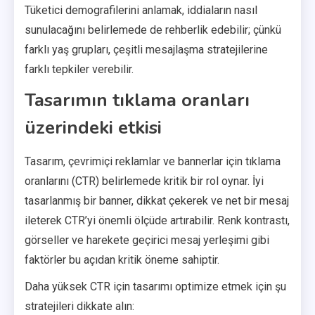
Tüketici demografilerini anlamak, iddiaların nasıl
sunulacağını belirlemede de rehberlik edebilir; çünkü
farklı yaş grupları, çeşitli mesajlaşma stratejilerine
farklı tepkiler verebilir.
Tasarımın tıklama oranları
üzerindeki etkisi
Tasarım, çevrimiçi reklamlar ve bannerlar için tıklama
oranlarını (CTR) belirlemede kritik bir rol oynar. İyi
tasarlanmış bir banner, dikkat çekerek ve net bir mesaj
ileterek CTR’yi önemli ölçüde artırabilir. Renk kontrastı,
görseller ve harekete geçirici mesaj yerleşimi gibi
faktörler bu açıdan kritik öneme sahiptir.
Daha yüksek CTR için tasarımı optimize etmek için şu
stratejileri dikkate alın: