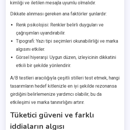
kimliği ve iletilen mesajla uyumlu olmalıdır.
Dikkate alınması gereken ana faktörler şunlardır:
Renk psikolojisi: Renkler belirli duyguları ve
çağrışımları uyandırabilir.
Tipografi: Yazı tipi seçimleri okunabilirliği ve marka
algısını etkiler.
Görsel hiyerarşi: Uygun düzen, izleyicinin dikkatini
etkili bir şekilde yönlendirir.
A/B testleri aracılığıyla çeşitli stilleri test etmek, hangi
tasarımların hedef kitlenizle en iyi şekilde rezonansa
girdiğini belirlemenize yardımcı olabilir; bu da
etkileşimi ve marka tanınırlığını artırır.
Tüketici güveni ve farklı
iddiaların algısı