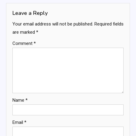
Leave a Reply
Your email address will not be published.
Required fields
are marked
*
Comment
*
Name
*
Email
*