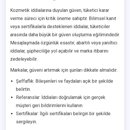
Kozmetik iddialarına duyulan güven, tüketici karar
verme süreci için kritik öneme sahiptir. Bilimsel kanıt
veya sertifikalarla desteklenen iddialar, tüketiciler
arasında daha büyük bir güven oluşturma eğilimindedir.
Mesajlaşmada özgünlük esastır; abartılı veya yanıltıcı
iddialar, şüpheciliğe yol açabilir ve marka itibarını
zedeleyebilir.
Markalar, güveni artırmak için şunları dikkate almalıdır:
Şeffaflık: Bileşenleri ve faydaları açık bir şekilde
belirtin.
Referanslar: İddiaları doğrulamak için gerçek
müşteri geri bildirimlerini kullanın.
Sertifikalar: İlgili sertifikaları belirgin bir şekilde
sergileyin.