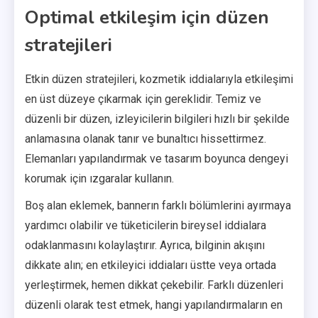
Optimal etkileşim için düzen
stratejileri
Etkin düzen stratejileri, kozmetik iddialarıyla etkileşimi
en üst düzeye çıkarmak için gereklidir. Temiz ve
düzenli bir düzen, izleyicilerin bilgileri hızlı bir şekilde
anlamasına olanak tanır ve bunaltıcı hissettirmez.
Elemanları yapılandırmak ve tasarım boyunca dengeyi
korumak için ızgaralar kullanın.
Boş alan eklemek, bannerın farklı bölümlerini ayırmaya
yardımcı olabilir ve tüketicilerin bireysel iddialara
odaklanmasını kolaylaştırır. Ayrıca, bilginin akışını
dikkate alın; en etkileyici iddiaları üstte veya ortada
yerleştirmek, hemen dikkat çekebilir. Farklı düzenleri
düzenli olarak test etmek, hangi yapılandırmaların en