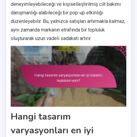
deneyimleyebileceği ve kişiselleştirilmiş cilt bakımı
danışmanlığı alabileceği bir pop-up etkinliği
düzenleyebilir. Bu, yalnızca satışları artırmakla kalmaz,
aynı zamanda markanın etrafında bir topluluk
oluşturarak uzun vadeli sadakati artırır.
Hangi tasarım
varyasyonları en iyi