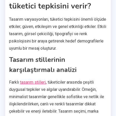
tüketici tepkisini verir?
Tasarım varyasyonları, tüketici tepkisini önemli ölçüde
etkiler; güven, etkileşim ve genel etkinliği etkiler. Etkili
tasarım, görsel çekiciliği, tipografiyi ve renk
psikolojisini bir araya getirerek hedef demografilerle
uyumlu bir mesaj oluşturur.
Tasarım stillerinin
karşılaştırmalı analizi
Farklı
tasarım stilleri
, tüketiciler arasında çeşitli
duygusal tepkiler ve algılar uyandırabilir. Örneğin,
minimalist tasarımlar genellikle sofistike ve netlik ile
ilişkilendirilirken, canlı ve renkli tasarımlar dikkat
çekebilir ve enerji iletebilir. Tasarım seçimi, marka