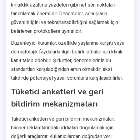
kırışıklık azaltma yüzdeleri gibi net son noktaları
tanımlamak önemlidir. Denemeler, sonuçların
güvenilirliğini ve tekrarlanabilirliğini sağlamak için
belirlenen protokollere uymalıdır.
Düzenleyici kurumlar, özellikle yaşlanma karşıtı veya
dermatolojik faydalarla ilgili belirli iddialar için klinik
kanıt talep edebilir. Şirketler, denemelerinin bu
standartları karşıladığından emin olmalıdır, aksi
takdirde potansiyel yasal sorunlarla karşılaşabilirler.
Tüketici anketleri ve geri
bildirim mekanizmaları
Tüketici anketleri ve geri bildirim mekanizmaları,
banner reklamlarındaki iddiaları doğrulamak için
değerli araçlardır. Kullanıcılardan doğrudan veri