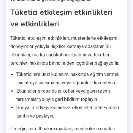
Tüketici etkileşim etkinlikleri
ve etkinlikleri
Tüketici etkileşim etkinlikleri, müşterilerle etkileşimli
deneyimler yoluyla ilişkiler kurmaya odaklanır. Bu
etkinlikler, marka sadakatini artırabilir ve tüketici
tercihleri hakkında birinci elden içgörüler sağlayabilir.
Tüketicilere ürün kullanımı hakkında eğitim vermek
için atölye çalışmaları veya eğitimler düzenleyin.
Etkinlikler sırasında anketler veya gayri resmi
tartışmalar yoluyla geri bildirim toplayın.
Sosyal medyayı kullanarak etkinlikten deneyimleri
tanıtın ve paylaşın.
Örneğin, bir cilt bakım markası, müşterilerin ürünleri