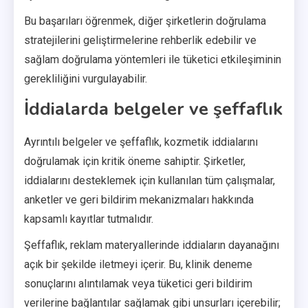
Bu başarıları öğrenmek, diğer şirketlerin doğrulama
stratejilerini geliştirmelerine rehberlik edebilir ve
sağlam doğrulama yöntemleri ile tüketici etkileşiminin
gerekliliğini vurgulayabilir.
İddialarda belgeler ve şeffaflık
Ayrıntılı belgeler ve şeffaflık, kozmetik iddialarını
doğrulamak için kritik öneme sahiptir. Şirketler,
iddialarını desteklemek için kullanılan tüm çalışmalar,
anketler ve geri bildirim mekanizmaları hakkında
kapsamlı kayıtlar tutmalıdır.
Şeffaflık, reklam materyallerinde iddiaların dayanağını
açık bir şekilde iletmeyi içerir. Bu, klinik deneme
sonuçlarını alıntılamak veya tüketici geri bildirim
verilerine bağlantılar sağlamak gibi unsurları içerebilir;