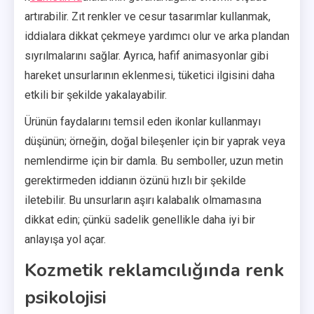
artırabilir. Zıt renkler ve cesur tasarımlar kullanmak,
iddialara dikkat çekmeye yardımcı olur ve arka plandan
sıyrılmalarını sağlar. Ayrıca, hafif animasyonlar gibi
hareket unsurlarının eklenmesi, tüketici ilgisini daha
etkili bir şekilde yakalayabilir.
Ürünün faydalarını temsil eden ikonlar kullanmayı
düşünün; örneğin, doğal bileşenler için bir yaprak veya
nemlendirme için bir damla. Bu semboller, uzun metin
gerektirmeden iddianın özünü hızlı bir şekilde
iletebilir. Bu unsurların aşırı kalabalık olmamasına
dikkat edin; çünkü sadelik genellikle daha iyi bir
anlayışa yol açar.
Kozmetik reklamcılığında renk
psikolojisi