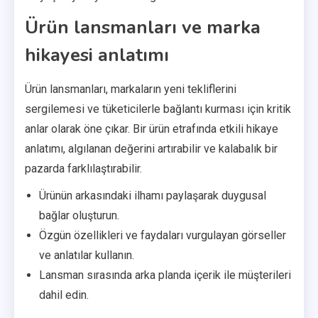
Ürün lansmanları ve marka
hikayesi anlatımı
Ürün lansmanları, markaların yeni tekliflerini
sergilemesi ve tüketicilerle bağlantı kurması için kritik
anlar olarak öne çıkar. Bir ürün etrafında etkili hikaye
anlatımı, algılanan değerini artırabilir ve kalabalık bir
pazarda farklılaştırabilir.
Ürünün arkasındaki ilhamı paylaşarak duygusal
bağlar oluşturun.
Özgün özellikleri ve faydaları vurgulayan görseller
ve anlatılar kullanın.
Lansman sırasında arka planda içerik ile müşterileri
dahil edin.