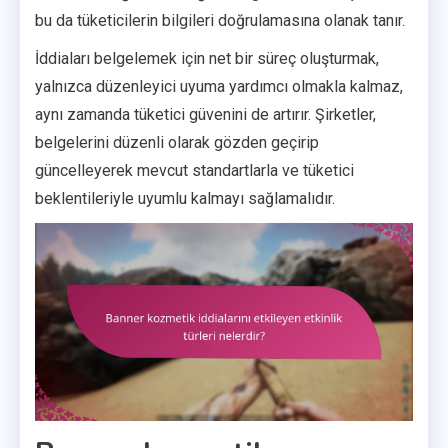
bu da tüketicilerin bilgileri doğrulamasına olanak tanır.
İddiaları belgelemek için net bir süreç oluşturmak,
yalnızca düzenleyici uyuma yardımcı olmakla kalmaz,
aynı zamanda tüketici güvenini de artırır. Şirketler,
belgelerini düzenli olarak gözden geçirip
güncelleyerek mevcut standartlarla ve tüketici
beklentileriyle uyumlu kalmayı sağlamalıdır.