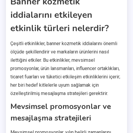
Banner kozmetik
iddialarını etkileyen
etkinlik türleri nelerdir?
Çeşitli etkinlikler, banner kozmetik iddialarını önemli
ölçüde şekillendirir ve markaların ürünlerini nasıl
ilettiğini etkiler. Bu etkinlikler, mevsimsel
promosyonlar, ürün lansmanları, influencer ortaklıkları,
ticaret fuarları ve tüketici etkileşim etkinliklerini içerir;
her biri hedef kitlelerle uyum sağlamak için
özelleştirilmiş mesajlaşma stratejileri gerektirir.
Mevsimsel promosyonlar ve
mesajlaşma stratejileri
Mevsimsel promosyonlar, yılın belirli zamanlarını