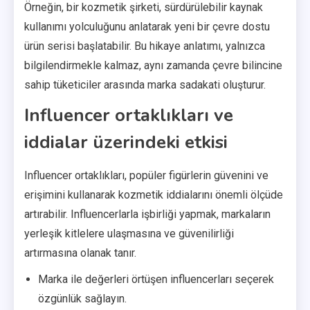
Örneğin, bir kozmetik şirketi, sürdürülebilir kaynak
kullanımı yolculuğunu anlatarak yeni bir çevre dostu
ürün serisi başlatabilir. Bu hikaye anlatımı, yalnızca
bilgilendirmekle kalmaz, aynı zamanda çevre bilincine
sahip tüketiciler arasında marka sadakati oluşturur.
Influencer ortaklıkları ve
iddialar üzerindeki etkisi
Influencer ortaklıkları, popüler figürlerin güvenini ve
erişimini kullanarak kozmetik iddialarını önemli ölçüde
artırabilir. Influencerlarla işbirliği yapmak, markaların
yerleşik kitlelere ulaşmasına ve güvenilirliği
artırmasına olanak tanır.
Marka ile değerleri örtüşen influencerları seçerek
özgünlük sağlayın.