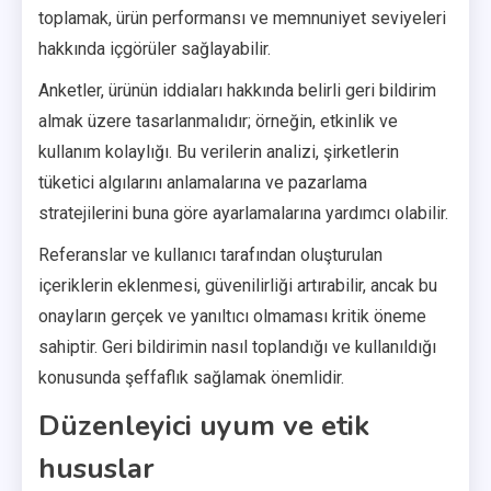
toplamak, ürün performansı ve memnuniyet seviyeleri
hakkında içgörüler sağlayabilir.
Anketler, ürünün iddiaları hakkında belirli geri bildirim
almak üzere tasarlanmalıdır; örneğin, etkinlik ve
kullanım kolaylığı. Bu verilerin analizi, şirketlerin
tüketici algılarını anlamalarına ve pazarlama
stratejilerini buna göre ayarlamalarına yardımcı olabilir.
Referanslar ve kullanıcı tarafından oluşturulan
içeriklerin eklenmesi, güvenilirliği artırabilir, ancak bu
onayların gerçek ve yanıltıcı olmaması kritik öneme
sahiptir. Geri bildirimin nasıl toplandığı ve kullanıldığı
konusunda şeffaflık sağlamak önemlidir.
Düzenleyici uyum ve etik
hususlar