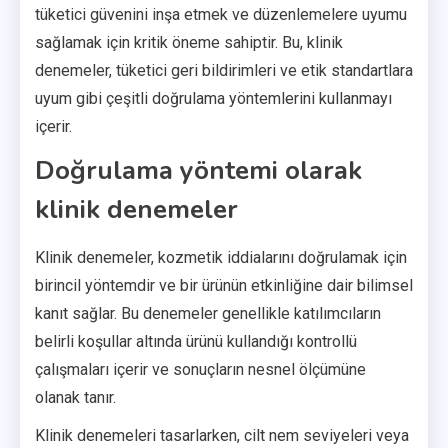
tüketici güvenini inşa etmek ve düzenlemelere uyumu
sağlamak için kritik öneme sahiptir. Bu, klinik
denemeler, tüketici geri bildirimleri ve etik standartlara
uyum gibi çeşitli doğrulama yöntemlerini kullanmayı
içerir.
Doğrulama yöntemi olarak
klinik denemeler
Klinik denemeler, kozmetik iddialarını doğrulamak için
birincil yöntemdir ve bir ürünün etkinliğine dair bilimsel
kanıt sağlar. Bu denemeler genellikle katılımcıların
belirli koşullar altında ürünü kullandığı kontrollü
çalışmaları içerir ve sonuçların nesnel ölçümüne
olanak tanır.
Klinik denemeleri tasarlarken, cilt nem seviyeleri veya