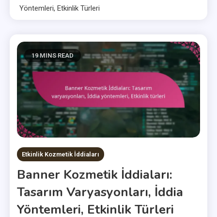
Yöntemleri, Etkinlik Türleri
19 MINS READ
Etkinlik Kozmetik İddiaları
Banner Kozmetik İddiaları:
Tasarım Varyasyonları, İddia
Yöntemleri, Etkinlik Türleri