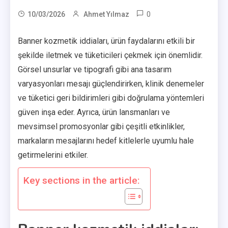
0
10/03/2026
Ahmet Yılmaz
Banner kozmetik iddiaları, ürün faydalarını etkili bir
şekilde iletmek ve tüketicileri çekmek için önemlidir.
Görsel unsurlar ve tipografi gibi ana tasarım
varyasyonları mesajı güçlendirirken, klinik denemeler
ve tüketici geri bildirimleri gibi doğrulama yöntemleri
güven inşa eder. Ayrıca, ürün lansmanları ve
mevsimsel promosyonlar gibi çeşitli etkinlikler,
markaların mesajlarını hedef kitlelerle uyumlu hale
getirmelerini etkiler.
Key sections in the article: