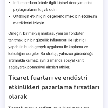
Influencerların ürünle ilgili kişisel deneyimlerini
paylaşmalarını teşvik edin.
Ortaklığın etkinliğini değerlendirmek için etkileşim
metriklerini izleyin.
Örneğin, bir makyaj markası, yeni bir fondöteni
tanıtmak için bir güzellik influencerı ile işbirliği
yapabilir; bu da gerçek uygulama ile kaplama ve
kalıcılığını sergiler. Bu strateji, yalnızca görünürlüğü
artırmakla kalmaz, aynı zamanda sosyal kanıt
sağlayarak potansiyel alıcıları etkiler.
Ticaret fuarları ve endüstri
etkinlikleri pazarlama fırsatları
olarak