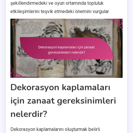
şekillendirmedeki ve oyun ortamında topluluk
etkileşimlerini teşvik etmedeki önemini vurgular.
Dekorasyon kaplamaları
için zanaat gereksinimleri
nelerdir?
Dekorasyon kaplamalarını oluşturmak belirli