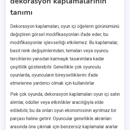
dekorasyon kaplamalarının
tanımı
Dekorasyon kaplamaları, oyun içi öğelerin görünümünü
değiştiren görsel modifikasyonları ifade eder; bu
modifikasyonlar işlevselliği etkilemez. Bu kaplamalar,
basit renk değişimlerinden, temaları veya oyuncu
tercihlerini yansıtan karmaşık tasarımlara kadar
çeşitlilik gösterebilir. Genellikle çok oyunculu
oyunlarda, oyuncuların bireyselliklerini ifade
etmelerine yardımcı olmak için kullanılırlar.
Pek çok oyunda, dekorasyon kaplamaları oyun içi satın
alımlar, ödüller veya etkinlikler aracılığıyla elde
edilebilir, bu da onları oyun ekonomisinin ayrılmaz bir
parçası haline getirir. Oyuncular genellikle akranları
arasında öne çıkmak için benzersiz kaplamalar ararlar