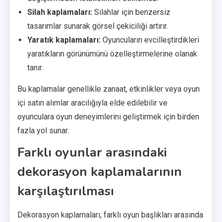
Silah kaplamaları:
Silahlar için benzersiz
tasarımlar sunarak görsel çekiciliği artırır.
Yaratık kaplamaları:
Oyuncuların evcilleştirdikleri
yaratıkların görünümünü özelleştirmelerine olanak
tanır.
Bu kaplamalar genellikle zanaat, etkinlikler veya oyun
içi satın alımlar aracılığıyla elde edilebilir ve
oyunculara oyun deneyimlerini geliştirmek için birden
fazla yol sunar.
Farklı oyunlar arasındaki
dekorasyon kaplamalarının
karşılaştırılması
Dekorasyon kaplamaları, farklı oyun başlıkları arasında