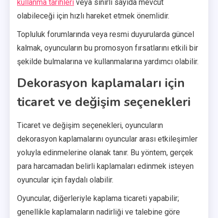
kullanma tarihleri
veya sınırlı sayıda mevcut
olabileceği için hızlı hareket etmek önemlidir.
Topluluk forumlarında veya resmi duyurularda güncel
kalmak, oyuncuların bu promosyon fırsatlarını etkili bir
şekilde bulmalarına ve kullanmalarına yardımcı olabilir.
Dekorasyon kaplamaları için
ticaret ve değişim seçenekleri
Ticaret ve değişim seçenekleri, oyuncuların
dekorasyon kaplamalarını oyuncular arası etkileşimler
yoluyla edinmelerine olanak tanır. Bu yöntem, gerçek
para harcamadan belirli kaplamaları edinmek isteyen
oyuncular için faydalı olabilir.
Oyuncular, diğerleriyle kaplama ticareti yapabilir;
genellikle kaplamaların nadirliği ve talebine göre