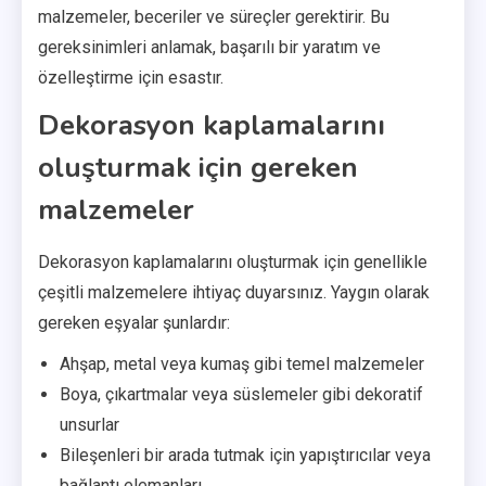
malzemeler, beceriler ve süreçler gerektirir. Bu
gereksinimleri anlamak, başarılı bir yaratım ve
özelleştirme için esastır.
Dekorasyon kaplamalarını
oluşturmak için gereken
malzemeler
Dekorasyon kaplamalarını oluşturmak için genellikle
çeşitli malzemelere ihtiyaç duyarsınız. Yaygın olarak
gereken eşyalar şunlardır:
Ahşap, metal veya kumaş gibi temel malzemeler
Boya, çıkartmalar veya süslemeler gibi dekoratif
unsurlar
Bileşenleri bir arada tutmak için yapıştırıcılar veya
bağlantı elemanları