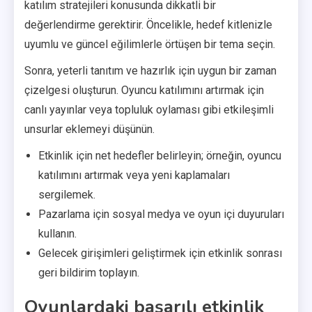
katılım stratejileri konusunda dikkatli bir
değerlendirme gerektirir. Öncelikle, hedef kitlenizle
uyumlu ve güncel eğilimlerle örtüşen bir tema seçin.
Sonra, yeterli tanıtım ve hazırlık için uygun bir zaman
çizelgesi oluşturun. Oyuncu katılımını artırmak için
canlı yayınlar veya topluluk oylaması gibi etkileşimli
unsurlar eklemeyi düşünün.
Etkinlik için net hedefler belirleyin; örneğin, oyuncu
katılımını artırmak veya yeni kaplamaları
sergilemek.
Pazarlama için sosyal medya ve oyun içi duyuruları
kullanın.
Gelecek girişimleri geliştirmek için etkinlik sonrası
geri bildirim toplayın.
Oyunlardaki başarılı etkinlik