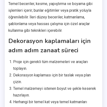
Temel beceriler, kesme, yapıştırma ve boyama gibi
işlemleri içerir; bunlar eğitimler veya pratik yoluyla
öğrenilebilir. İleri düzey beceriler, katmanlama,
şablonlama veya hassas çalışma için özel araçlar
kullanma gibi teknikleri içerebilir.
Dekorasyon kaplamaları için
adım adım zanaat süreci
Proje için gerekli tüm malzemeleri ve araçları
toplayın.
Dekorasyon kaplaması için bir taslak veya plan
çizin.
Temel malzemeyi istenen boyut ve şekle keserek
hazırlayın.
Herhangi bir temel kat veya temel katmanları