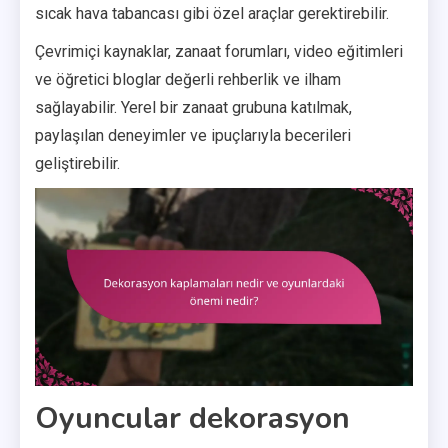
sıcak hava tabancası gibi özel araçlar gerektirebilir.
Çevrimiçi kaynaklar, zanaat forumları, video eğitimleri
ve öğretici bloglar değerli rehberlik ve ilham
sağlayabilir. Yerel bir zanaat grubuna katılmak,
paylaşılan deneyimler ve ipuçlarıyla becerileri
geliştirebilir.
Oyuncular dekorasyon