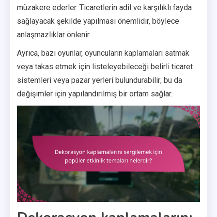
müzakere ederler. Ticaretlerin adil ve karşılıklı fayda
sağlayacak şekilde yapılması önemlidir, böylece
anlaşmazlıklar önlenir.
Ayrıca, bazı oyunlar, oyuncuların kaplamaları satmak
veya takas etmek için listeleyebileceği belirli ticaret
sistemleri veya pazar yerleri bulundurabilir; bu da
değişimler için yapılandırılmış bir ortam sağlar.