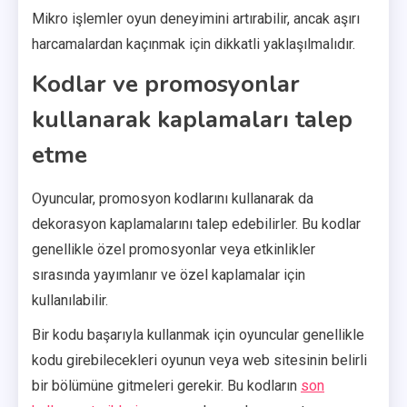
Mikro işlemler oyun deneyimini artırabilir, ancak aşırı
harcamalardan kaçınmak için dikkatli yaklaşılmalıdır.
Kodlar ve promosyonlar
kullanarak kaplamaları talep
etme
Oyuncular, promosyon kodlarını kullanarak da
dekorasyon kaplamalarını talep edebilirler. Bu kodlar
genellikle özel promosyonlar veya etkinlikler
sırasında yayımlanır ve özel kaplamalar için
kullanılabilir.
Bir kodu başarıyla kullanmak için oyuncular genellikle
kodu girebilecekleri oyunun veya web sitesinin belirli
bir bölümüne gitmeleri gerekir. Bu kodların
son