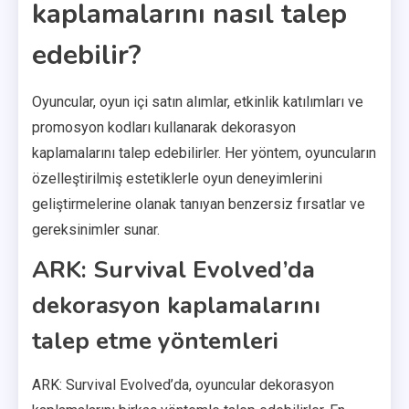
kaplamalarını nasıl talep
edebilir?
Oyuncular, oyun içi satın alımlar, etkinlik katılımları ve
promosyon kodları kullanarak dekorasyon
kaplamalarını talep edebilirler. Her yöntem, oyuncuların
özelleştirilmiş estetiklerle oyun deneyimlerini
geliştirmelerine olanak tanıyan benzersiz fırsatlar ve
gereksinimler sunar.
ARK: Survival Evolved’da
dekorasyon kaplamalarını
talep etme yöntemleri
ARK: Survival Evolved’da, oyuncular dekorasyon