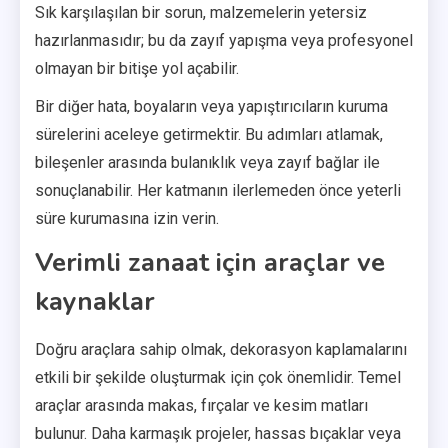
Sık karşılaşılan bir sorun, malzemelerin yetersiz
hazırlanmasıdır; bu da zayıf yapışma veya profesyonel
olmayan bir bitişe yol açabilir.
Bir diğer hata, boyaların veya yapıştırıcıların kuruma
sürelerini aceleye getirmektir. Bu adımları atlamak,
bileşenler arasında bulanıklık veya zayıf bağlar ile
sonuçlanabilir. Her katmanın ilerlemeden önce yeterli
süre kurumasına izin verin.
Verimli zanaat için araçlar ve
kaynaklar
Doğru araçlara sahip olmak, dekorasyon kaplamalarını
etkili bir şekilde oluşturmak için çok önemlidir. Temel
araçlar arasında makas, fırçalar ve kesim matları
bulunur. Daha karmaşık projeler, hassas bıçaklar veya