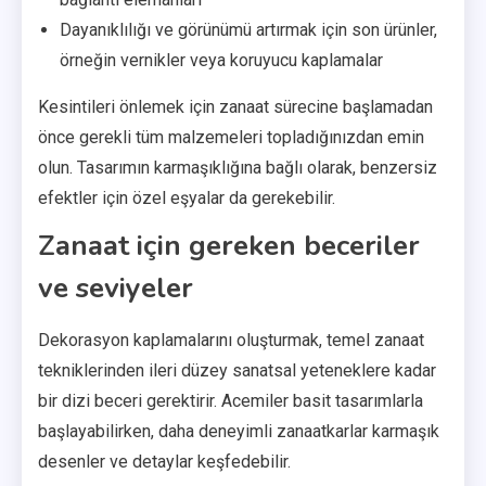
Dayanıklılığı ve görünümü artırmak için son ürünler,
örneğin vernikler veya koruyucu kaplamalar
Kesintileri önlemek için zanaat sürecine başlamadan
önce gerekli tüm malzemeleri topladığınızdan emin
olun. Tasarımın karmaşıklığına bağlı olarak, benzersiz
efektler için özel eşyalar da gerekebilir.
Zanaat için gereken beceriler
ve seviyeler
Dekorasyon kaplamalarını oluşturmak, temel zanaat
tekniklerinden ileri düzey sanatsal yeteneklere kadar
bir dizi beceri gerektirir. Acemiler basit tasarımlarla
başlayabilirken, daha deneyimli zanaatkarlar karmaşık
desenler ve detaylar keşfedebilir.