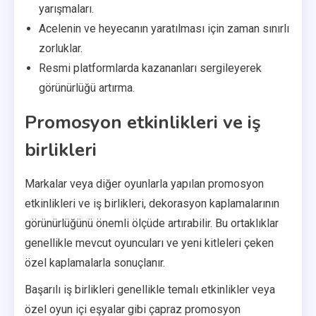
yarışmaları.
Acelenin ve heyecanın yaratılması için zaman sınırlı
zorluklar.
Resmi platformlarda kazananları sergileyerek
görünürlüğü artırma.
Promosyon etkinlikleri ve iş
birlikleri
Markalar veya diğer oyunlarla yapılan promosyon
etkinlikleri ve iş birlikleri, dekorasyon kaplamalarının
görünürlüğünü önemli ölçüde artırabilir. Bu ortaklıklar
genellikle mevcut oyuncuları ve yeni kitleleri çeken
özel kaplamalarla sonuçlanır.
Başarılı iş birlikleri genellikle temalı etkinlikler veya
özel oyun içi eşyalar gibi çapraz promosyon