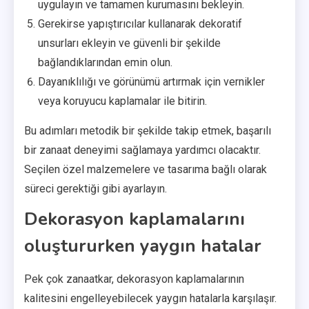
uygulayın ve tamamen kurumasını bekleyin.
Gerekirse yapıştırıcılar kullanarak dekoratif
unsurları ekleyin ve güvenli bir şekilde
bağlandıklarından emin olun.
Dayanıklılığı ve görünümü artırmak için vernikler
veya koruyucu kaplamalar ile bitirin.
Bu adımları metodik bir şekilde takip etmek, başarılı
bir zanaat deneyimi sağlamaya yardımcı olacaktır.
Seçilen özel malzemelere ve tasarıma bağlı olarak
süreci gerektiği gibi ayarlayın.
Dekorasyon kaplamalarını
oluştururken yaygın hatalar
Pek çok zanaatkar, dekorasyon kaplamalarının
kalitesini engelleyebilecek yaygın hatalarla karşılaşır.