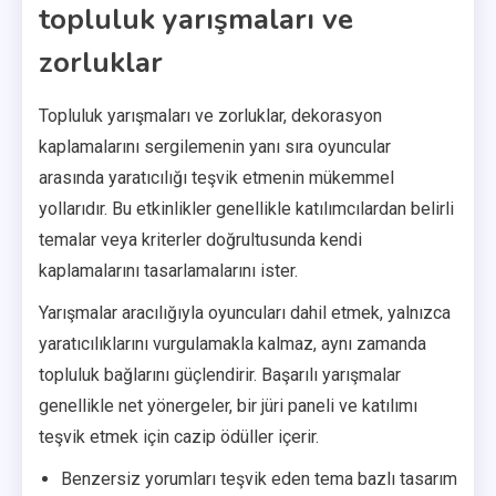
topluluk yarışmaları ve
zorluklar
Topluluk yarışmaları ve zorluklar, dekorasyon
kaplamalarını sergilemenin yanı sıra oyuncular
arasında yaratıcılığı teşvik etmenin mükemmel
yollarıdır. Bu etkinlikler genellikle katılımcılardan belirli
temalar veya kriterler doğrultusunda kendi
kaplamalarını tasarlamalarını ister.
Yarışmalar aracılığıyla oyuncuları dahil etmek, yalnızca
yaratıcılıklarını vurgulamakla kalmaz, aynı zamanda
topluluk bağlarını güçlendirir. Başarılı yarışmalar
genellikle net yönergeler, bir jüri paneli ve katılımı
teşvik etmek için cazip ödüller içerir.
Benzersiz yorumları teşvik eden tema bazlı tasarım