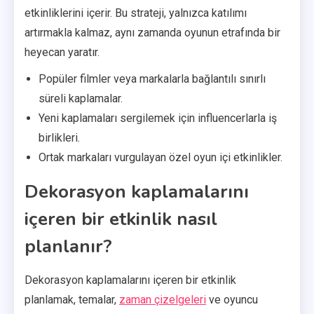
etkinliklerini içerir. Bu strateji, yalnızca katılımı
artırmakla kalmaz, aynı zamanda oyunun etrafında bir
heyecan yaratır.
Popüler filmler veya markalarla bağlantılı sınırlı
süreli kaplamalar.
Yeni kaplamaları sergilemek için influencerlarla iş
birlikleri.
Ortak markaları vurgulayan özel oyun içi etkinlikler.
Dekorasyon kaplamalarını
içeren bir etkinlik nasıl
planlanır?
Dekorasyon kaplamalarını içeren bir etkinlik
planlamak, temalar,
zaman çizelgeleri
ve oyuncu