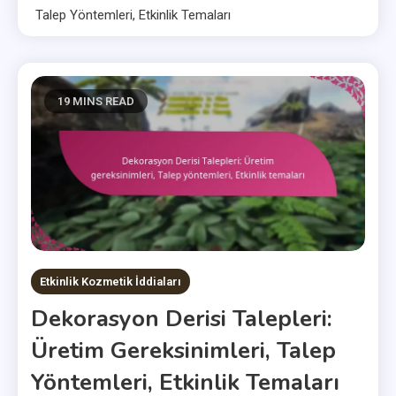
Talep Yöntemleri, Etkinlik Temaları
19 MINS READ
Etkinlik Kozmetik İddiaları
Dekorasyon Derisi Talepleri:
Üretim Gereksinimleri, Talep
Yöntemleri, Etkinlik Temaları