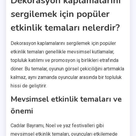
Dekorasyon kaplamalarını
sergilemek için popüler
etkinlik temaları nelerdir?
Dekorasyon kaplamalarını sergilemek için popüler
etkinlik temaları genellikle mevsimsel kutlamalar,
topluluk katılımı ve promosyon iş birlikleri etrafında
döner. Bu temalar, oyunun görsel çekiciliğini artırmakla
kalmaz, aynı zamanda oyuncular arasında bir topluluk
hissi de geliştirir.
Mevsimsel etkinlik temaları ve
önemi
Cadılar Bayramı, Noel ve yaz festivalleri gibi
mevsimsel etkinlik temaları, oyuncuları etkilemede