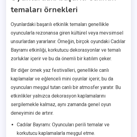
temaları örnekleri
Oyunlardaki başarılı etkinlik temaları genellikle
oyuncularla rezonansa giren kültürel veya mevsimsel
unsurlardan yararlanır. Örneğin, birçok oyundaki Cadılar
Bayramı etkinliği, korkutucu dekorasyonlar ve temalı
zorluklar içerir ve bu da önemli bir katılım çeker.
Bir diğer örnek yaz festivalleri, genellikle canlı
kaplamalar ve eğlenceli mini oyunlar içerir; bu da
oyuncuları meşgul tutan canlı bir atmosfer yaratır. Bu
etkinlikler yalnızca dekorasyon kaplamalarını
sergilemekle kalmaz, aynı zamanda genel oyun
deneyimini de artırır.
Cadılar Bayramı: Oyuncuları perili temalar ve
korkutucu kaplamalarla meşgul etme.