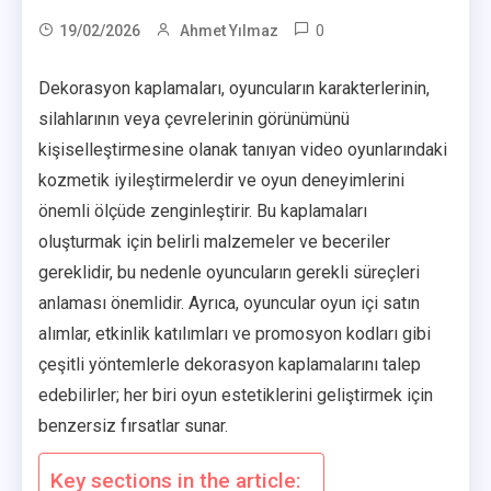
0
19/02/2026
Ahmet Yılmaz
Dekorasyon kaplamaları, oyuncuların karakterlerinin,
silahlarının veya çevrelerinin görünümünü
kişiselleştirmesine olanak tanıyan video oyunlarındaki
kozmetik iyileştirmelerdir ve oyun deneyimlerini
önemli ölçüde zenginleştirir. Bu kaplamaları
oluşturmak için belirli malzemeler ve beceriler
gereklidir, bu nedenle oyuncuların gerekli süreçleri
anlaması önemlidir. Ayrıca, oyuncular oyun içi satın
alımlar, etkinlik katılımları ve promosyon kodları gibi
çeşitli yöntemlerle dekorasyon kaplamalarını talep
edebilirler; her biri oyun estetiklerini geliştirmek için
benzersiz fırsatlar sunar.
Key sections in the article: