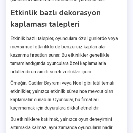
Etkinlik bazlı dekorasyon
kaplaması talepleri
Etkinlik bazlı talepler, oyunculara özel günlerde veya
mevsimsel etkinliklerde benzersiz kaplamalar
kazanma fırsatları sunar. Bu etkinlikler genellikle
tamamlandığında oyunculara özel kaplamalarla
ödüllendiren sınırlı süreli zorluklar içerir.
Örneğin, Cadılar Bayramı veya Noel gibi tatil temalı
etkinlikler, yalnızca etkinlik süresince mevcut olan
kaplamalar sunabilir. Oyuncular, bu fırsatları
kaçırmamak için duyurulara dikkat etmelidir.
Bu etkinliklere katılmak, yalnızca oyun deneyimini
artırmakla kalmaz, aynı zamanda oyuncuların nadir