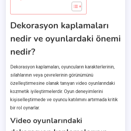
Dekorasyon kaplamaları
nedir ve oyunlardaki önemi
nedir?
Dekorasyon kaplamaları, oyuncuların karakterlerinin,
silahlarının veya çevrelerinin görünümünü
özelleştirmesine olanak tanıyan video oyunlarındaki
kozmetik iyileştirmelerdir. Oyun deneyimlerini
kişiselleştirmede ve oyuncu katılımını artırmada kritik
bir rol oynarlar.
Video oyunlarındaki