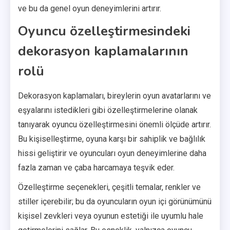
ve bu da genel oyun deneyimlerini artırır.
Oyuncu özelleştirmesindeki
dekorasyon kaplamalarının
rolü
Dekorasyon kaplamaları, bireylerin oyun avatarlarını ve
eşyalarını istedikleri gibi özelleştirmelerine olanak
tanıyarak oyuncu özelleştirmesini önemli ölçüde artırır.
Bu kişiselleştirme, oyuna karşı bir sahiplik ve bağlılık
hissi geliştirir ve oyuncuları oyun deneyimlerine daha
fazla zaman ve çaba harcamaya teşvik eder.
Özelleştirme seçenekleri, çeşitli temalar, renkler ve
stiller içerebilir; bu da oyuncuların oyun içi görünümünü
kişisel zevkleri veya oyunun estetiği ile uyumlu hale