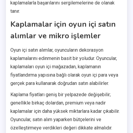
kaplamalarla başarılarını sergilemelerine de olanak
tanır.
Kaplamalar için oyun içi satın
alımlar ve mikro işlemler
Oyun içi satın alımlar, oyuncuların dekorasyon
kaplamalarını edinmenin basit bir yoludur. Oyuncular,
kaplamaları oyun içi mağazadan, kaplamanın
fiyatlandırma yapısına bağlı olarak oyun içi para veya
gerçek para kullanarak doğrudan satın alabilirler.
Kaplama fiyatları geniş bir yelpazede değişebilir;
genellikle birkaç dolardan, premium veya nadir
kaplamalar için daha yüksek miktarlara kadar çıkabilir.
Oyuncular, satın alım yaparken bütçelerini ve
özelleştirmeye verdikleri değeri dikkate almalıdır.