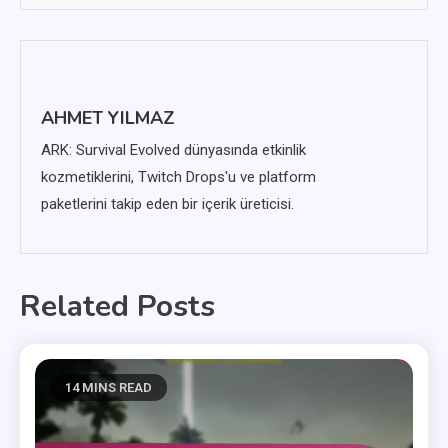
AHMET YILMAZ
ARK: Survival Evolved dünyasında etkinlik
kozmetiklerini, Twitch Drops'u ve platform
paketlerini takip eden bir içerik üreticisi.
Related Posts
14 MINS READ