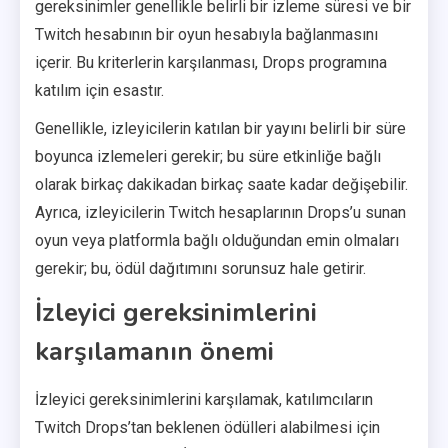
gereksinimler genellikle belirli bir izleme süresi ve bir
Twitch hesabının bir oyun hesabıyla bağlanmasını
içerir. Bu kriterlerin karşılanması, Drops programına
katılım için esastır.
Genellikle, izleyicilerin katılan bir yayını belirli bir süre
boyunca izlemeleri gerekir; bu süre etkinliğe bağlı
olarak birkaç dakikadan birkaç saate kadar değişebilir.
Ayrıca, izleyicilerin Twitch hesaplarının Drops’u sunan
oyun veya platformla bağlı olduğundan emin olmaları
gerekir; bu, ödül dağıtımını sorunsuz hale getirir.
İzleyici gereksinimlerini
karşılamanın önemi
İzleyici gereksinimlerini karşılamak, katılımcıların
Twitch Drops’tan beklenen ödülleri alabilmesi için