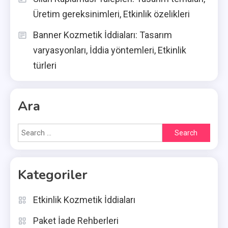
Üretim gereksinimleri, Etkinlik özelikleri
Banner Kozmetik İddiaları: Tasarım
varyasyonları, İddia yöntemleri, Etkinlik
türleri
Ara
Search
for:
Kategoriler
Etkinlik Kozmetik İddiaları
Paket İade Rehberleri