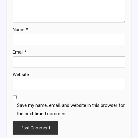
Name
*
Email
*
Website
Save my name, email, and website in this browser for
the next time I comment.