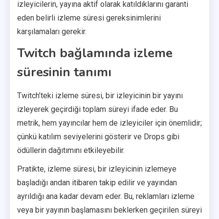
izleyicilerin, yayına aktif olarak katıldıklarını garanti
eden belirli izleme süresi gereksinimlerini
karşılamaları gerekir.
Twitch bağlamında izleme
süresinin tanımı
Twitch’teki izleme süresi, bir izleyicinin bir yayını
izleyerek geçirdiği toplam süreyi ifade eder. Bu
metrik, hem yayıncılar hem de izleyiciler için önemlidir;
çünkü katılım seviyelerini gösterir ve Drops gibi
ödüllerin dağıtımını etkileyebilir.
Pratikte, izleme süresi, bir izleyicinin izlemeye
başladığı andan itibaren takip edilir ve yayından
ayrıldığı ana kadar devam eder. Bu, reklamları izleme
veya bir yayının başlamasını beklerken geçirilen süreyi