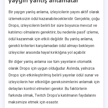
yaygın yanlış anlamalar
Bir yaygın yanlış anlama, izleyicilerin yayını aktif olarak
izlemeksizin ödül kazanabilecekleridir. Gerçekte, çoğu
Drops, izleyicilerin belirli bir süre boyunca mevcut ve
katılımcı olmalarını gerektirir; bu nedenle pasif izleme,
ödül kazanmak için etkili değildir. Bu yanlış anlama,
gerekli kriterleri karşılamadan ödül almayı bekleyen
izleyiciler arasında hayal kırıklığına yol açabilir.
Bir diğer yanlış anlama ise tüm yayınların otomatik
olarak Drops için uygun olduğudur. Aslında, yalnızca
Drops için etkinleştirilmiş belirli yayınlar ödül sunar ve
izleyicilerin her etkinliğin gereksinimlerini anlamak için
detayları kontrol etmeleri gerekir. Bu faktörlerin
farkında olmak, Twitch Drops’a katılmanın faydalarını
maksimize etmek için esastır.