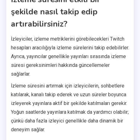
şekilde nasıl takip edip
artırabilirsiniz?
İzleyiciler, izleme metriklerini görebilecekleri Twitch
hesapları aracılığıyla izleme sürelerini takip edebilirler.
Ayrıca, yayıncılar genellikle yayınları sırasında izleme
süresi gereksinimleri hakkında güncellemeler
sağlarlar.
İzleme süresini artırmak için izleyicilerin, sohbetlere
katılarak, kanalı takip ederek ve uzun süreler boyunca
izleyerek yayınlara aktif bir şekilde katılmaları gerekir.
Yoğun saatlerde yayınlara katılmak da yardımcı olabilir;
çünkü daha fazla izleyici genellikle daha dinamik bir
deneyim sağlar.