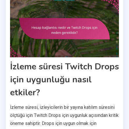
İzleme süresi Twitch Drops
için uygunluğu nasıl
etkiler?
İzleme süresi, izleyicilerin bir yayına katılım süresini
ölçtüğü için Twitch Drops için uygunluk açısından kritik
öneme sahiptir. Drops için uygun olmak için