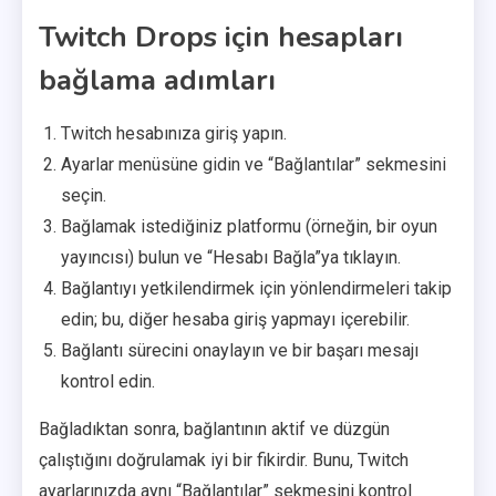
Twitch Drops için hesapları
bağlama adımları
Twitch hesabınıza giriş yapın.
Ayarlar menüsüne gidin ve “Bağlantılar” sekmesini
seçin.
Bağlamak istediğiniz platformu (örneğin, bir oyun
yayıncısı) bulun ve “Hesabı Bağla”ya tıklayın.
Bağlantıyı yetkilendirmek için yönlendirmeleri takip
edin; bu, diğer hesaba giriş yapmayı içerebilir.
Bağlantı sürecini onaylayın ve bir başarı mesajı
kontrol edin.
Bağladıktan sonra, bağlantının aktif ve düzgün
çalıştığını doğrulamak iyi bir fikirdir. Bunu, Twitch
ayarlarınızda aynı “Bağlantılar” sekmesini kontrol