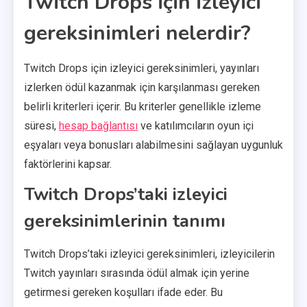
Twitch Drops için izleyici
gereksinimleri nelerdir?
Twitch Drops için izleyici gereksinimleri, yayınları
izlerken ödül kazanmak için karşılanması gereken
belirli kriterleri içerir. Bu kriterler genellikle izleme
süresi,
hesap bağlantısı
ve katılımcıların oyun içi
eşyaları veya bonusları alabilmesini sağlayan uygunluk
faktörlerini kapsar.
Twitch Drops’taki izleyici
gereksinimlerinin tanımı
Twitch Drops’taki izleyici gereksinimleri, izleyicilerin
Twitch yayınları sırasında ödül almak için yerine
getirmesi gereken koşulları ifade eder. Bu