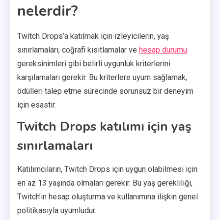
nelerdir?
Twitch Drops’a katılmak için izleyicilerin, yaş
sınırlamaları, coğrafi kısıtlamalar ve
hesap durumu
gereksinimleri gibi belirli uygunluk kriterlerini
karşılamaları gerekir. Bu kriterlere uyum sağlamak,
ödülleri talep etme sürecinde sorunsuz bir deneyim
için esastır.
Twitch Drops katılımı için yaş
sınırlamaları
Katılımcıların, Twitch Drops için uygun olabilmesi için
en az 13 yaşında olmaları gerekir. Bu yaş gerekliliği,
Twitch’in hesap oluşturma ve kullanımına ilişkin genel
politikasıyla uyumludur.