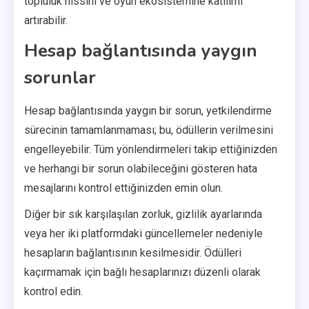
topluluk hissini ve oyun ekosistemine katılımı
artırabilir.
Hesap bağlantısında yaygın
sorunlar
Hesap bağlantısında yaygın bir sorun, yetkilendirme
sürecinin tamamlanmaması; bu, ödüllerin verilmesini
engelleyebilir. Tüm yönlendirmeleri takip ettiğinizden
ve herhangi bir sorun olabileceğini gösteren hata
mesajlarını kontrol ettiğinizden emin olun.
Diğer bir sık karşılaşılan zorluk, gizlilik ayarlarında
veya her iki platformdaki güncellemeler nedeniyle
hesapların bağlantısının kesilmesidir. Ödülleri
kaçırmamak için bağlı hesaplarınızı düzenli olarak
kontrol edin.