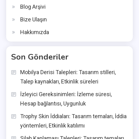
Blog Arşivi
Bize Ulaşın
Hakkımızda
Son Gönderiler
Mobilya Derisi Talepleri: Tasarım stilleri,
Talep kaynakları, Etkinlik süreleri
İzleyici Gereksinimleri: İzleme süresi,
Hesap bağlantısı, Uygunluk
Trophy Skin İddiaları: Tasarım temaları, İddia
yöntemleri, Etkinlik katılımı
Silah Kaplaması Talepleri: Tasarım temaları,