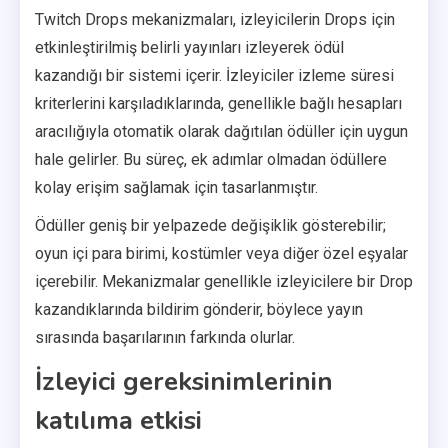
Twitch Drops mekanizmaları, izleyicilerin Drops için
etkinleştirilmiş belirli yayınları izleyerek ödül
kazandığı bir sistemi içerir. İzleyiciler izleme süresi
kriterlerini karşıladıklarında, genellikle bağlı hesapları
aracılığıyla otomatik olarak dağıtılan ödüller için uygun
hale gelirler. Bu süreç, ek adımlar olmadan ödüllere
kolay erişim sağlamak için tasarlanmıştır.
Ödüller geniş bir yelpazede değişiklik gösterebilir;
oyun içi para birimi, kostümler veya diğer özel eşyalar
içerebilir. Mekanizmalar genellikle izleyicilere bir Drop
kazandıklarında bildirim gönderir, böylece yayın
sırasında başarılarının farkında olurlar.
İzleyici gereksinimlerinin
katılıma etkisi