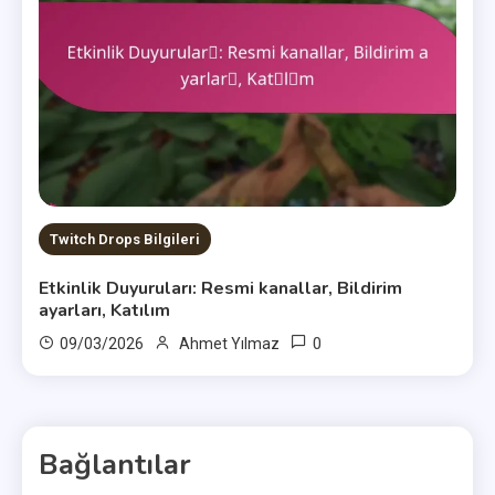
Twitch Drops Bilgileri
Etkinlik Duyuruları: Resmi kanallar, Bildirim
ayarları, Katılım
0
09/03/2026
Ahmet Yılmaz
Bağlantılar