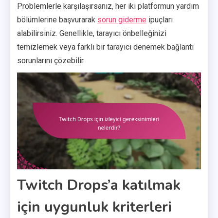
Problemlerle karşılaşırsanız, her iki platformun yardım
bölümlerine başvurarak
sorun giderme
ipuçları
alabilirsiniz. Genellikle, tarayıcı önbelleğinizi
temizlemek veya farklı bir tarayıcı denemek bağlantı
sorunlarını çözebilir.
Twitch Drops’a katılmak
için uygunluk kriterleri