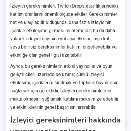
İzleyici gereksinimleri, Twitch Drops etkinliklerindeki
katılım oranlarını önemli ölçüde etkiler. Gereksinimler
net ve ulaşılabilir olduğunda, daha fazla izleyicinin
içerikle etkileşime girmesi muhtemeldir; bu da daha
yüksek izleyici sayısına yol açar. Aksine, aşırı katı
veya belirsiz gereksinimler katılımı engelleyebilir ve
etkinliğe olan genel ilgiyi azaltabilir.
Ayrıca, bu gereksinimlerin etkisi yayıncılar ve oyun
geliştiricileri üzerinde de uzanır; çünkü izleyici
etkileşimi, içeriklerini tanıtmak ve topluluk büyümesini
sağlamak için gereklidir. İzleyici gereksinimlerinin
makul olmasını sağlamak, katılımı maksimize edebilir
ve etkinliklerinin genel başarısını artırabilir.
İzleyici gereksinimleri hakkında