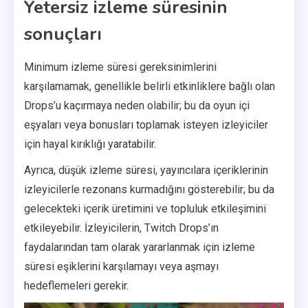
Yetersiz izleme süresinin
sonuçları
Minimum izleme süresi gereksinimlerini
karşılamamak, genellikle belirli etkinliklere bağlı olan
Drops’u kaçırmaya neden olabilir; bu da oyun içi
eşyaları veya bonusları toplamak isteyen izleyiciler
için hayal kırıklığı yaratabilir.
Ayrıca, düşük izleme süresi, yayıncılara içeriklerinin
izleyicilerle rezonans kurmadığını gösterebilir; bu da
gelecekteki içerik üretimini ve topluluk etkileşimini
etkileyebilir. İzleyicilerin, Twitch Drops’ın
faydalarından tam olarak yararlanmak için izleme
süresi eşiklerini karşılamayı veya aşmayı
hedeflemeleri gerekir.