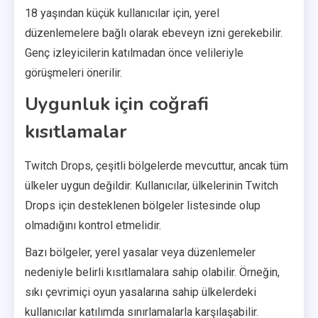
18 yaşından küçük kullanıcılar için, yerel
düzenlemelere bağlı olarak ebeveyn izni gerekebilir.
Genç izleyicilerin katılmadan önce velileriyle
görüşmeleri önerilir.
Uygunluk için coğrafi
kısıtlamalar
Twitch Drops, çeşitli bölgelerde mevcuttur, ancak tüm
ülkeler uygun değildir. Kullanıcılar, ülkelerinin Twitch
Drops için desteklenen bölgeler listesinde olup
olmadığını kontrol etmelidir.
Bazı bölgeler, yerel yasalar veya düzenlemeler
nedeniyle belirli kısıtlamalara sahip olabilir. Örneğin,
sıkı çevrimiçi oyun yasalarına sahip ülkelerdeki
kullanıcılar katılımda sınırlamalarla karşılaşabilir.