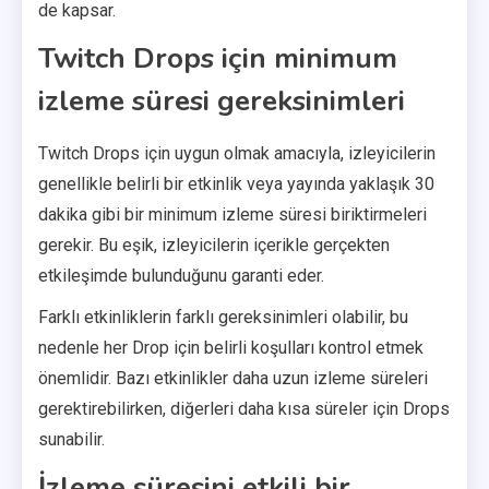
de kapsar.
Twitch Drops için minimum
izleme süresi gereksinimleri
Twitch Drops için uygun olmak amacıyla, izleyicilerin
genellikle belirli bir etkinlik veya yayında yaklaşık 30
dakika gibi bir minimum izleme süresi biriktirmeleri
gerekir. Bu eşik, izleyicilerin içerikle gerçekten
etkileşimde bulunduğunu garanti eder.
Farklı etkinliklerin farklı gereksinimleri olabilir, bu
nedenle her Drop için belirli koşulları kontrol etmek
önemlidir. Bazı etkinlikler daha uzun izleme süreleri
gerektirebilirken, diğerleri daha kısa süreler için Drops
sunabilir.
İzleme süresini etkili bir