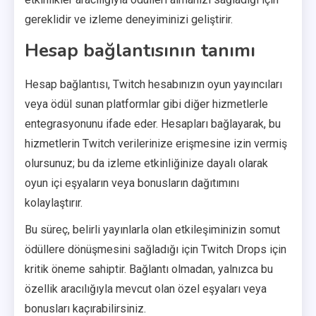
gereklidir ve izleme deneyiminizi geliştirir.
Hesap bağlantısının tanımı
Hesap bağlantısı, Twitch hesabınızın oyun yayıncıları
veya ödül sunan platformlar gibi diğer hizmetlerle
entegrasyonunu ifade eder. Hesapları bağlayarak, bu
hizmetlerin Twitch verilerinize erişmesine izin vermiş
olursunuz; bu da izleme etkinliğinize dayalı olarak
oyun içi eşyaların veya bonusların dağıtımını
kolaylaştırır.
Bu süreç, belirli yayınlarla olan etkileşiminizin somut
ödüllere dönüşmesini sağladığı için Twitch Drops için
kritik öneme sahiptir. Bağlantı olmadan, yalnızca bu
özellik aracılığıyla mevcut olan özel eşyaları veya
bonusları kaçırabilirsiniz.