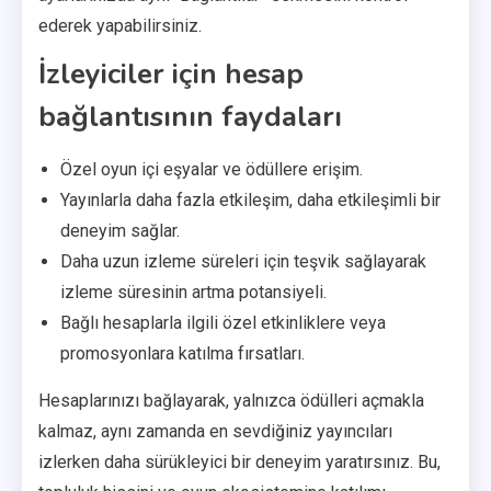
ederek yapabilirsiniz.
İzleyiciler için hesap
bağlantısının faydaları
Özel oyun içi eşyalar ve ödüllere erişim.
Yayınlarla daha fazla etkileşim, daha etkileşimli bir
deneyim sağlar.
Daha uzun izleme süreleri için teşvik sağlayarak
izleme süresinin artma potansiyeli.
Bağlı hesaplarla ilgili özel etkinliklere veya
promosyonlara katılma fırsatları.
Hesaplarınızı bağlayarak, yalnızca ödülleri açmakla
kalmaz, aynı zamanda en sevdiğiniz yayıncıları
izlerken daha sürükleyici bir deneyim yaratırsınız. Bu,