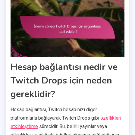
Hesap bağlantısı nedir ve
Twitch Drops için neden
gereklidir?
Hesap bağlantısı, Twitch hesabınızı diğer
platformlarla bağlayarak Twitch Drops gibi
özellikleri
etkinleştirme
sürecidir. Bu, belirli yayınlar veya
etkinlikler aracılığıyla ödülleri almanızı sağladığı için