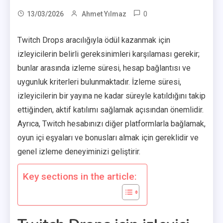
0
13/03/2026
Ahmet Yılmaz
Twitch Drops aracılığıyla ödül kazanmak için
izleyicilerin belirli gereksinimleri karşılaması gerekir;
bunlar arasında izleme süresi, hesap bağlantısı ve
uygunluk kriterleri bulunmaktadır. İzleme süresi,
izleyicilerin bir yayına ne kadar süreyle katıldığını takip
ettiğinden, aktif katılımı sağlamak açısından önemlidir.
Ayrıca, Twitch hesabınızı diğer platformlarla bağlamak,
oyun içi eşyaları ve bonusları almak için gereklidir ve
genel izleme deneyiminizi geliştirir.
Key sections in the article: