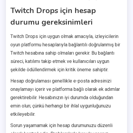
Twitch Drops için hesap
durumu gereksinimleri
Twitch Drops için uygun olmak amacıyla, izleyicilerin
oyun platformu hesaplarıyla bağlantılı doğrulanmış bir
Twitch hesabına sahip olmaları gerekir. Bu bağlantı
süreci, katılımı takip etmek ve kullanıcıları uygun
şekilde ödüllendirmek için kritik öneme sahiptir.
Hesap doğrulaması genellikle e-posta adresinizi
onaylamayı içerir ve platforma bağlı olarak ek adımlar
gerektirebilir. Hesabınızın iyi durumda olduğundan
emin olun; çünkü herhangi bir ihlal uygunluğunuzu
etkileyebilir.
Sorun yaşamamak için hesap durumunuzu düzenli