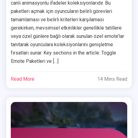
canlı animasyonlu ifadeler koleksiyonlarıdır. Bu
paketleri açmak için oyuncuların belirli görevleri
tamamlaması ve belirli kriterleri karşılaması
gerekirken, mevsimsel etkinlikler genellikle tatillere
veya özel günlere bağlı olarak sunulan özel emote’lar
tanıtarak oyunculara koleksiyonlarını genişletme
fırsatları sunar. Key sections in the article: Toggle
Emote Paketleri ve […]
Read More
14 Mins Read