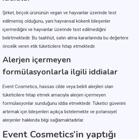
Şirket, birçok ürününün vegan ve hayvanlar üzerinde test
edilmemiş olduğunu, yani hayvansal kökenli bileşenler
içermediğini ve hayvanlar üzerinde test edilmediğini
belirtmektedir. Bu taahhüt, satın alma kararlarında bu değerlere
öncelik veren etik tüketicilere hitap etmektedir.
Alerjen içermeyen
formülasyonlarla ilgili iddialar
Event Cosmetics, hassas cilde veya belirli alerjileri olan
tüketicilere hitap etmek amacıyla alerjen içermeyen
formülasyonlar sunduğunu iddia etmektedir. Tüketici güvenini
artırmak için bileşenleri açıkça listelemekte ve potansiyel
alerjenler hakkında bilgi sağlamaktadırlar.
Event Cosmetics’in yaptığı