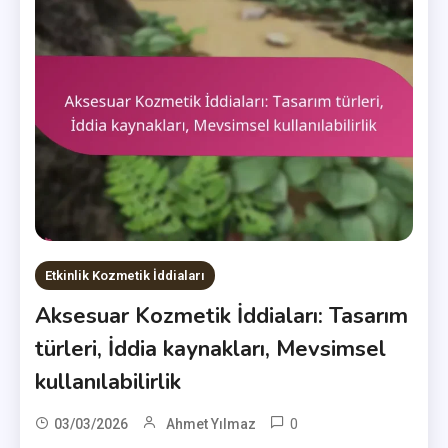
Etkinlik Kozmetik İddiaları
Aksesuar Kozmetik İddiaları: Tasarım
türleri, İddia kaynakları, Mevsimsel
kullanılabilirlik
0
03/03/2026
Ahmet Yılmaz