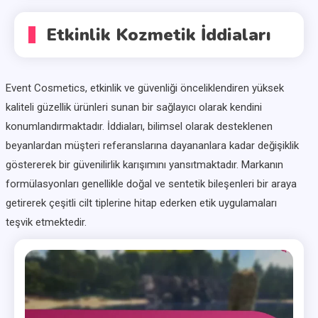
Etkinlik Kozmetik İddiaları
Event Cosmetics, etkinlik ve güvenliği önceliklendiren yüksek
kaliteli güzellik ürünleri sunan bir sağlayıcı olarak kendini
konumlandırmaktadır. İddiaları, bilimsel olarak desteklenen
beyanlardan müşteri referanslarına dayananlara kadar değişiklik
göstererek bir güvenilirlik karışımını yansıtmaktadır. Markanın
formülasyonları genellikle doğal ve sentetik bileşenleri bir araya
getirerek çeşitli cilt tiplerine hitap ederken etik uygulamaları
teşvik etmektedir.