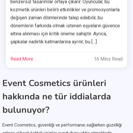
benzersiz tasarımlar ortaya çıkarır. Oyuncular, bu
kozmetik ürünleri belirli etkinlikler ve promosyonlarla
değişen zaman dilimlerinde talep edebilir, bu
dönemlerin farkında olmak istenen eşyaların güvence
altına alınması için kritik öneme sahiptir. Ayrıca,
şapkalar nadirlik katmanlarına ayrılır; bu […]
Read More
16 Mins Read
Event Cosmetics ürünleri
hakkında ne tür iddialarda
bulunuyor?
Event Cosmetics, güvenliği ve performansı sağlarken güzelliği