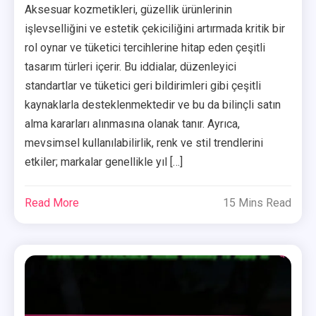
Aksesuar kozmetikleri, güzellik ürünlerinin
işlevselliğini ve estetik çekiciliğini artırmada kritik bir
rol oynar ve tüketici tercihlerine hitap eden çeşitli
tasarım türleri içerir. Bu iddialar, düzenleyici
standartlar ve tüketici geri bildirimleri gibi çeşitli
kaynaklarla desteklenmektedir ve bu da bilinçli satın
alma kararları alınmasına olanak tanır. Ayrıca,
mevsimsel kullanılabilirlik, renk ve stil trendlerini
etkiler; markalar genellikle yıl […]
Read More
15 Mins Read