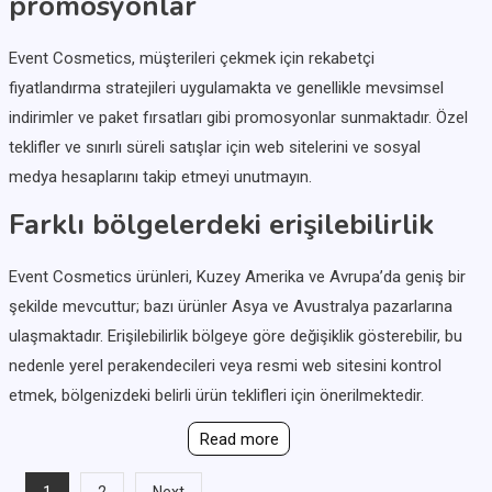
promosyonlar
Event Cosmetics, müşterileri çekmek için rekabetçi
fiyatlandırma stratejileri uygulamakta ve genellikle mevsimsel
indirimler ve paket fırsatları gibi promosyonlar sunmaktadır. Özel
teklifler ve sınırlı süreli satışlar için web sitelerini ve sosyal
medya hesaplarını takip etmeyi unutmayın.
Farklı bölgelerdeki erişilebilirlik
Event Cosmetics ürünleri, Kuzey Amerika ve Avrupa’da geniş bir
şekilde mevcuttur; bazı ürünler Asya ve Avustralya pazarlarına
ulaşmaktadır. Erişilebilirlik bölgeye göre değişiklik gösterebilir, bu
nedenle yerel perakendecileri veya resmi web sitesini kontrol
etmek, bölgenizdeki belirli ürün teklifleri için önerilmektedir.
Read more