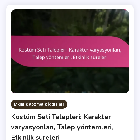
Etkinlik Kozmetik İddiaları
Kostüm Seti Talepleri: Karakter
varyasyonları, Talep yöntemleri,
Etkinlik süreleri