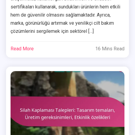
sertifikaları kullanarak, sundukları ürünlerin hem etkili
hem de güvenilir olmasını sağlamaktadır. Ayrıca,
marka, görünürlüğü artırmak ve yenilikçi cilt bakım
çözümlerini sergilemek için sektörel […]
Read More
16 Mins Read