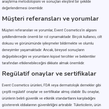
araştırma metodolojisini ve sonuçları eleştirel bir şekilde
değerlendirmesi önemlidir.
Müşteri referansları ve yorumlar
Müşteri referansları ve yorumlar, Event Cosmetics’in algısını
şekillendirmede önemli bir rol oynamaktadır. Birçok kullanıcı, cilt
dokusu ve görünümünde iyileşmeler bildirmekte ve olumlu
deneyimler yaşamaktadır. Ancak, bireysel sonuçların
değişebileceğini ve yorumların kişisel tercihler ve beklentiler
tarafından etkilenebileceğini dikkate almak önemlidir.
Regülatif onaylar ve sertifikalar
Event Cosmetics ürünleri, FDA veya dermatolojik dernekler gibi
çeşitli regülatif onaylar ve sertifikalar almış olabilir. Bu onaylar,
ürünlerin belirli güvenlik ve etkinlik standartlarını karşıladığını
göstererek iddialarının güvenilirliğini artırabilir. Tüketicilerin, ürün