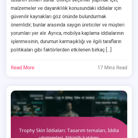
malzemeler ve dayanıklılık konusundaki iddialar için
güvenilir kaynakları göz önünde bulundurmak
önemlidir; bunlar arasında saygın üreticiler ve müşteri
yorumları yer alır. Ayrıca, mobilya kaplama iddialarının
işlenmesinin, durumun karmaşıklığı ve ilgili tarafların
politikaları gibi faktörlerden etkilenen birkaç […]
Read More
17 Mins Read