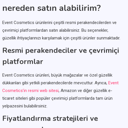
nereden satın alabilirim?
Event Cosmetics ürünlerini çeşitli resmi perakendecilerden ve
çevrimiçi platformlardan satın alabilirsiniz. Bu seçenekler,
güzellik ihtiyaçlarınızı karşılamak için çeşitli ürünler sunmaktadır.
Resmi perakendeciler ve çevrimiçi
platformlar
Event Cosmetics ürünleri, büyük mağazalar ve özel güzellik
dükkanları gibi yetkili perakendecilerde mevcuttur. Ayrıca,
Event
Cosmetics’in resmi web sitesi
, Amazon ve diğer güzellik e-
ticaret siteleri gibi popüler çevrimiçi platformlarda tam ürün
yelpazesini bulabilirsiniz.
Fiyatlandırma stratejileri ve