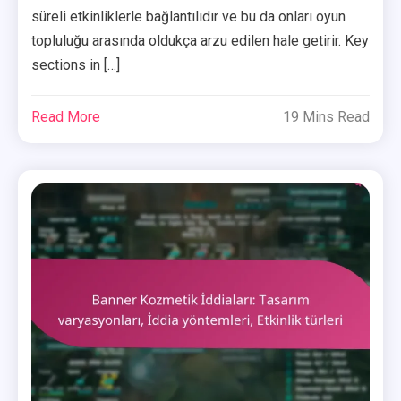
süreli etkinliklerle bağlantılıdır ve bu da onları oyun
topluluğu arasında oldukça arzu edilen hale getirir. Key
sections in […]
Read More
19 Mins Read