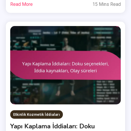
Read More
15 Mins Read
Etkinlik Kozmetik İddiaları
Yapı Kaplama İddiaları: Doku