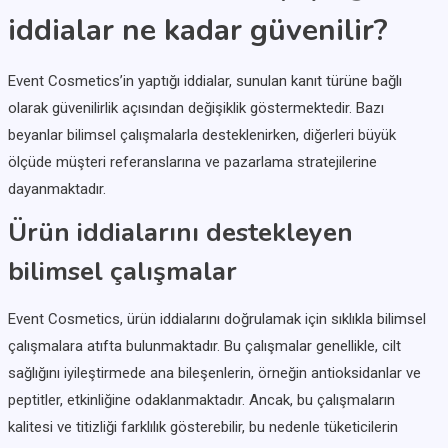
iddialar ne kadar güvenilir?
Event Cosmetics’in yaptığı iddialar, sunulan kanıt türüne bağlı
olarak güvenilirlik açısından değişiklik göstermektedir. Bazı
beyanlar bilimsel çalışmalarla desteklenirken, diğerleri büyük
ölçüde müşteri referanslarına ve pazarlama stratejilerine
dayanmaktadır.
Ürün iddialarını destekleyen
bilimsel çalışmalar
Event Cosmetics, ürün iddialarını doğrulamak için sıklıkla bilimsel
çalışmalara atıfta bulunmaktadır. Bu çalışmalar genellikle, cilt
sağlığını iyileştirmede ana bileşenlerin, örneğin antioksidanlar ve
peptitler, etkinliğine odaklanmaktadır. Ancak, bu çalışmaların
kalitesi ve titizliği farklılık gösterebilir, bu nedenle tüketicilerin