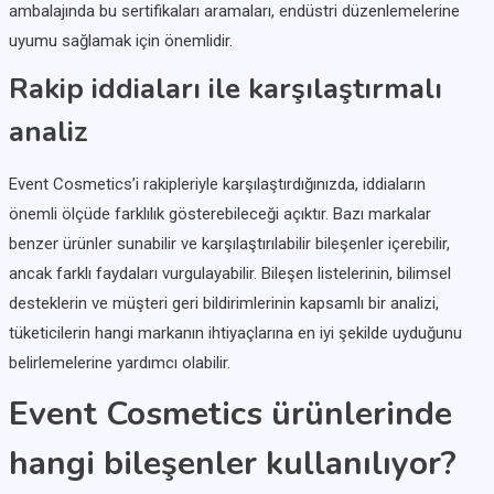
ambalajında bu sertifikaları aramaları, endüstri düzenlemelerine
uyumu sağlamak için önemlidir.
Rakip iddiaları ile karşılaştırmalı
analiz
Event Cosmetics’i rakipleriyle karşılaştırdığınızda, iddiaların
önemli ölçüde farklılık gösterebileceği açıktır. Bazı markalar
benzer ürünler sunabilir ve karşılaştırılabilir bileşenler içerebilir,
ancak farklı faydaları vurgulayabilir. Bileşen listelerinin, bilimsel
desteklerin ve müşteri geri bildirimlerinin kapsamlı bir analizi,
tüketicilerin hangi markanın ihtiyaçlarına en iyi şekilde uyduğunu
belirlemelerine yardımcı olabilir.
Event Cosmetics ürünlerinde
hangi bileşenler kullanılıyor?