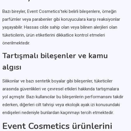
Bazı bireyler, Event Cosmetics’teki belirli bileşenlere, örneğin
parfümler veya parabenler gibi koruyuculara karşı reaksiyonlar
yaşayabilir. Hassas cilde sahip olan veya bilinen alerjileri olan
tüketicilerin, ürün etiketlerini dikkatlice kontrol etmeleri
önerilmektedir.
Tartışmalı bileşenler ve kamu
algısı
Silikonlar ve bazı sentetik boyalar gibi bileşenler, tüketiciler
arasında güvenlikleri ve çevresel etkileri hakkında tartışmalara
yol açmıştır. Bazı kullanıcılar bu bileşenlerin performansını takdir
ederken, diğerleri cilt tahrişi veya ekolojik ayak izi konusundaki
endişeleri nedeniyle bunlardan kaçınmayı tercih etmektedir.
Event Cosmetics ürünlerini