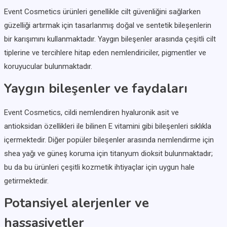
Event Cosmetics ürünleri genellikle cilt güvenliğini sağlarken
güzelliği artırmak için tasarlanmış doğal ve sentetik bileşenlerin
bir karışımını kullanmaktadır. Yaygın bileşenler arasında çeşitli cilt
tiplerine ve tercihlere hitap eden nemlendiriciler, pigmentler ve
koruyucular bulunmaktadır.
Yaygın bileşenler ve faydaları
Event Cosmetics, cildi nemlendiren hyaluronik asit ve
antioksidan özellikleri ile bilinen E vitamini gibi bileşenleri sıklıkla
içermektedir. Diğer popüler bileşenler arasında nemlendirme için
shea yağı ve güneş koruma için titanyum dioksit bulunmaktadır;
bu da bu ürünleri çeşitli kozmetik ihtiyaçlar için uygun hale
getirmektedir.
Potansiyel alerjenler ve
hassasiyetler